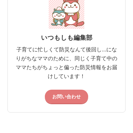
いつもしも編集部
子育てに忙しくて防災なんて後回し…にな
りがちなママのために、同じく子育て中の
ママたちがちょっと偏った防災情報をお届
けしています！
お問い合わせ