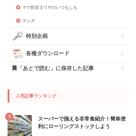
ママ防災士リサのいつもしも
マンガ
特別企画
各種ダウンロード
「あとで読む」に保存した記事
人気記事ランキング
1
スーパーで揃える非常食紹介！簡単便
利にローリングストックしよう