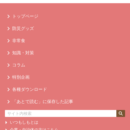
トップページ
防災グッズ
非常食
知識・対策
コラム
特別企画
各種ダウンロード
「あとで読む」に保存した記事
いつもしもとは
企業・自治体の方はこちら