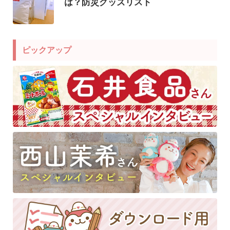
は？防災グッズリスト
ピックアップ