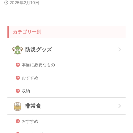
2025年2月10日
カテゴリー別
防災グッズ
本当に必要なもの
おすすめ
収納
非常食
おすすめ