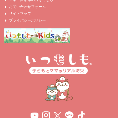
お問い合わせフォーム
サイトマップ
プライバシーポリシー