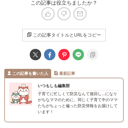
この記事は役立ちましたか？
この記事タイトルとURLをコピー
この記事を書いた人
最新記事
いつもしも編集部
子育てに忙しくて防災なんて後回し…になり
がちなママのために、同じく子育て中のママ
たちがちょっと偏った防災情報をお届けして
います！