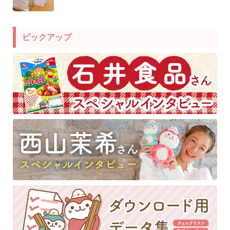
ピックアップ