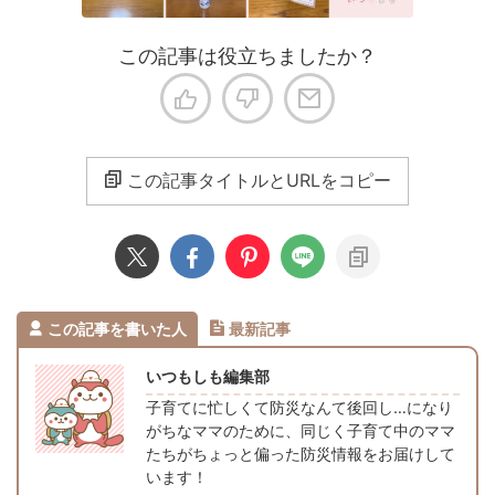
この記事は役立ちましたか？
この記事タイトルとURLをコピー
この記事を書いた人
最新記事
いつもしも編集部
子育てに忙しくて防災なんて後回し…になり
がちなママのために、同じく子育て中のママ
たちがちょっと偏った防災情報をお届けして
います！