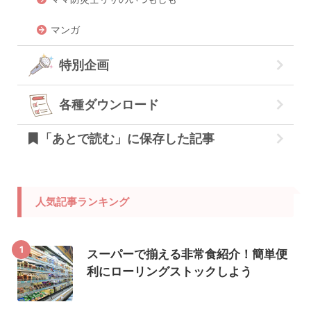
マンガ
特別企画
各種ダウンロード
「あとで読む」に保存した記事
人気記事ランキング
1
スーパーで揃える非常食紹介！簡単便
利にローリングストックしよう