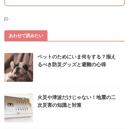
-
あわせて読みたい
ペットのためにいま何をする？揃え
るべき防災グッズと避難の心得
火災や津波だけじゃない！地震の二
次災害の知識と対策