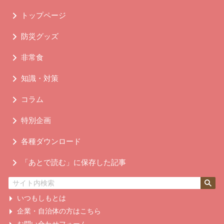
トップページ
防災グッズ
非常食
知識・対策
コラム
特別企画
各種ダウンロード
「あとで読む」に保存した記事
いつもしもとは
企業・自治体の方はこちら