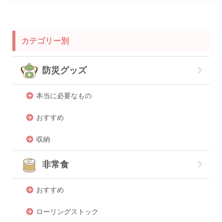
カテゴリー別
防災グッズ
本当に必要なもの
おすすめ
収納
非常食
おすすめ
ローリングストック