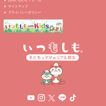
お問い合わせフォーム
サイトマップ
プライバシーポリシー