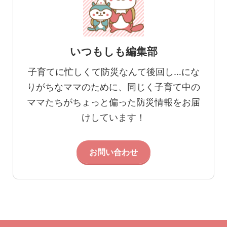
いつもしも編集部
子育てに忙しくて防災なんて後回し…にな
りがちなママのために、同じく子育て中の
ママたちがちょっと偏った防災情報をお届
けしています！
お問い合わせ