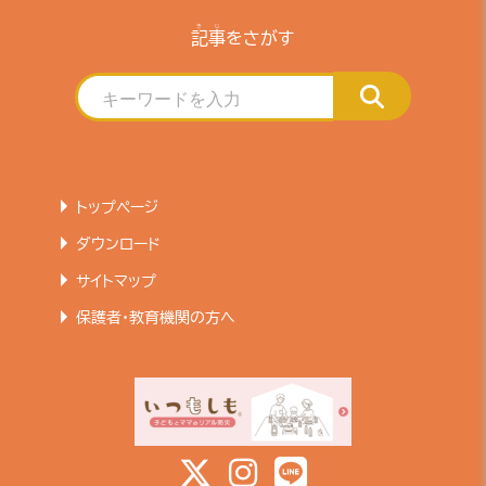
きじ
記事
をさがす
トップページ
ダウンロード
サイトマップ
保護者・教育機関の方へ