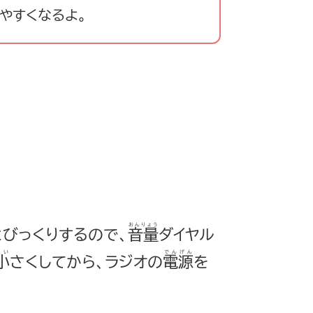
やすくなるよ。
おんりょう
とびっくりするので、
音量
ダイヤル
ちい
でんげん
小
さくしてから、ラジオの
電源
を