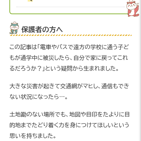
保護者の方へ
この記事は「電車やバスで遠方の学校に通う子ど
もが通学中に被災したら、自分で家に戻ってこれ
るだろうか？」という疑問から生まれました。
大きな災害が起きて交通網がマヒし、通信もでき
ない状況になったら…。
土地勘のない場所でも、地図や目印をたよりに目
的地までたどり着く力を身につけてほしいという
思いを持ちました。