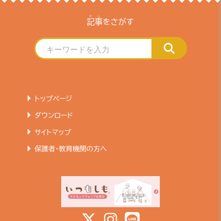
きじ
記事
をさがす
トップページ
ダウンロード
サイトマップ
保護者・教育機関の方へ