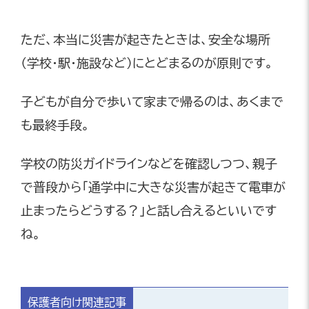
ただ、本当に災害が起きたときは、安全な場所
（学校・駅・施設など）にとどまるのが原則です。
子どもが自分で歩いて家まで帰るのは、あくまで
も最終手段。
学校の防災ガイドラインなどを確認しつつ、親子
で普段から「通学中に大きな災害が起きて電車が
止まったらどうする？」と話し合えるといいです
ね。
保護者向け関連記事