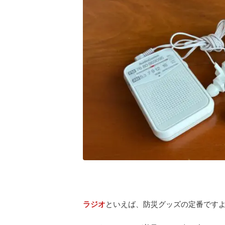
ラジオ
といえば、防災グッズの定番です