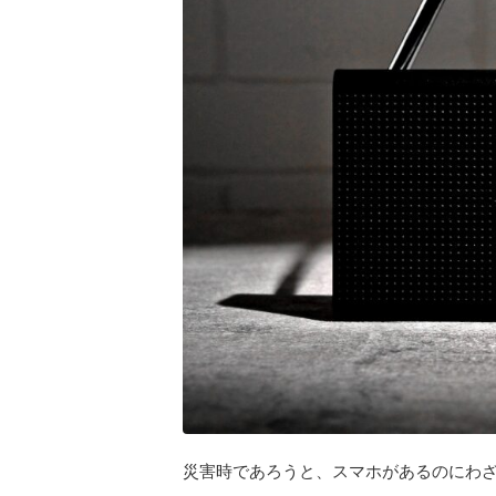
災害時であろうと、スマホがあるのにわ