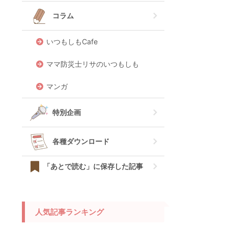
コラム
いつもしもCafe
ママ防災士リサのいつもしも
マンガ
特別企画
各種ダウンロード
「あとで読む」に保存した記事
人気記事ランキング