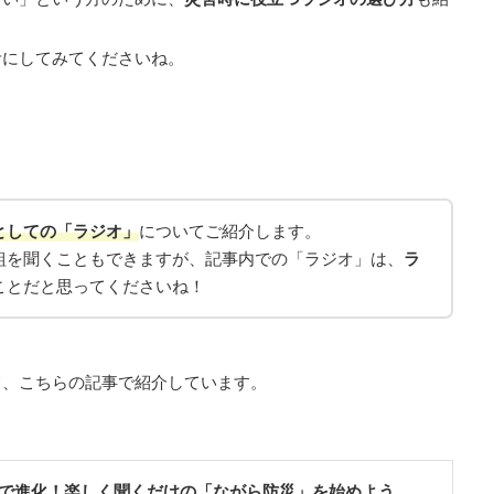
考にしてみてくださいね。
としての
「
ラジオ
」
についてご紹介します。
組を聞くこともできますが、記事内での「ラジオ」は、
ラ
ことだと思ってくださいね！
て、こちらの記事で紹介しています。
で進化！楽しく聞くだけの「ながら防災」を始めよう