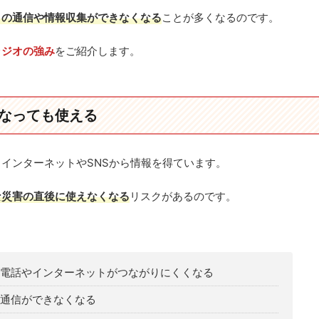
りの通信や情報収集ができなくなる
ことが多くなるのです。
ラジオの強み
をご紹介します。
なっても使える
インターネットやSNSから情報を得ています。
な災害の直後に使えなくなる
リスクがあるのです。
電話やインターネットがつながりにくくなる
通信ができなくなる