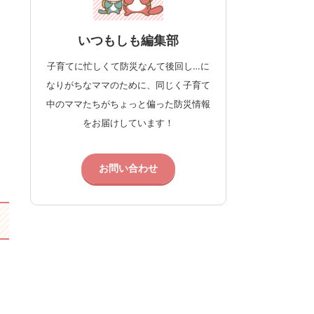
いつもしも編集部
子育てに忙しくて防災なんて後回し…に
なりがちなママのために、同じく子育て
中のママたちがちょっと偏った防災情報
をお届けしています！
お問い合わせ