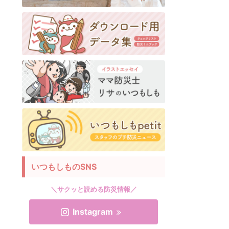
いつもしものSNS
＼サクッと読める防災情報／
Instagram