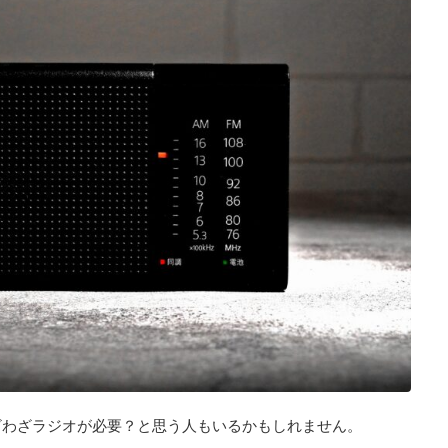
ざわざラジオが必要？と思う人もいるかもしれません。