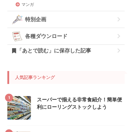
マンガ
特別企画
各種ダウンロード
「あとで読む」に保存した記事
人気記事ランキング
1
スーパーで揃える非常食紹介！簡単便
利にローリングストックしよう