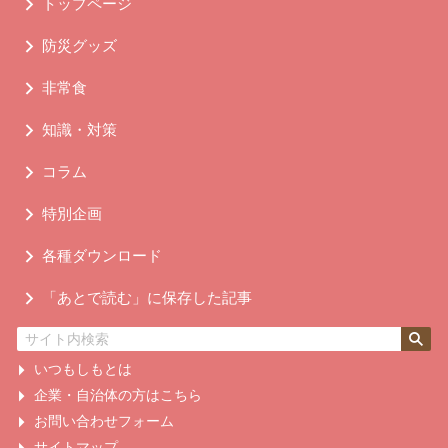
トップページ
防災グッズ
非常食
知識・対策
コラム
特別企画
各種ダウンロード
「あとで読む」に保存した記事
いつもしもとは
企業・自治体の方はこちら
お問い合わせフォーム
サイトマップ