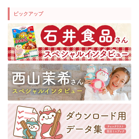
ピックアップ