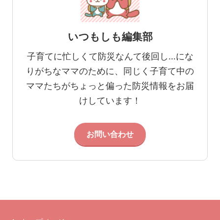
いつもしも編集部
子育てに忙しくて防災なんて後回し…にな
りがちなママのために、同じく子育て中の
ママたちがちょっと偏った防災情報をお届
けしています！
お問い合わせ