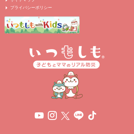
プライバシーポリシー