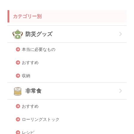
カテゴリー別
防災グッズ
本当に必要なもの
おすすめ
収納
非常食
おすすめ
ローリングストック
レシピ