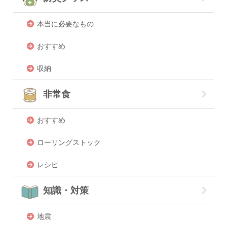
本当に必要なもの
おすすめ
収納
非常食
おすすめ
ローリングストック
レシピ
知識・対策
地震