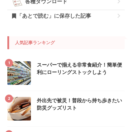
各種ダウンロード
「あとで読む」に保存した記事
人気記事ランキング
1
スーパーで揃える非常食紹介！簡単便
利にローリングストックしよう
2
外出先で被災！普段から持ち歩きたい
防災グッズリスト