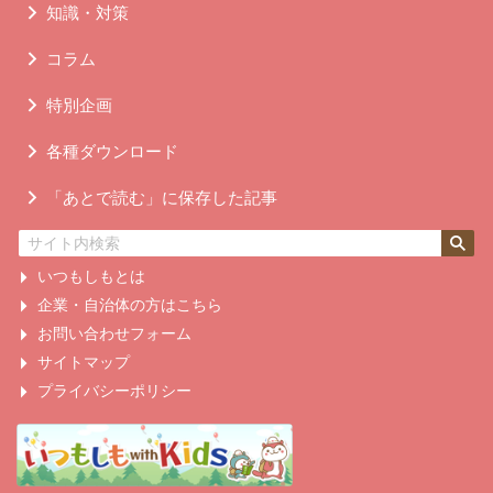
知識・対策
コラム
特別企画
各種ダウンロード
「あとで読む」に保存した記事
いつもしもとは
企業・自治体の方はこちら
お問い合わせフォーム
サイトマップ
プライバシーポリシー