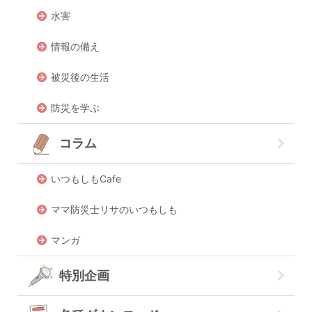
水害
情報の備え
被災後の生活
防災を学ぶ
コラム
いつもしもCafe
ママ防災士リサのいつもしも
マンガ
特別企画