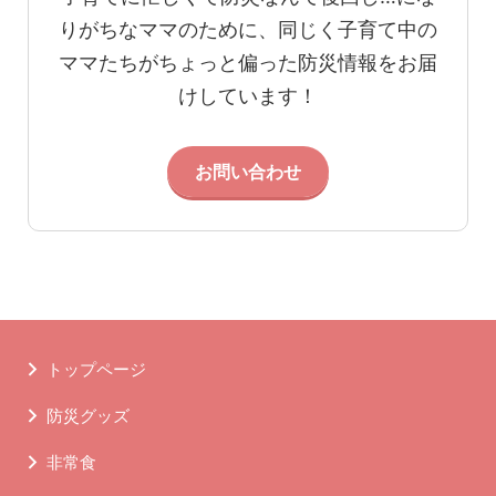
りがちなママのために、同じく子育て中の
ママたちがちょっと偏った防災情報をお届
けしています！
お問い合わせ
トップページ
防災グッズ
非常食