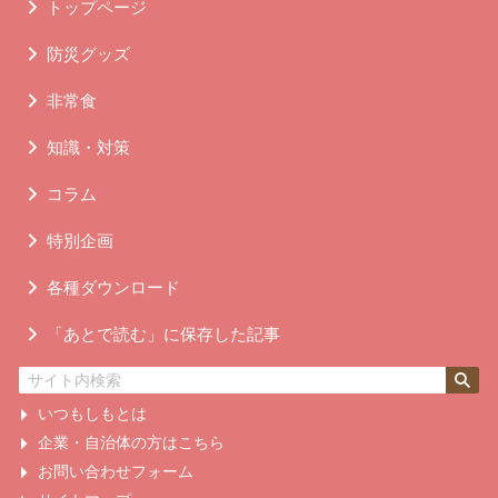
トップページ
防災グッズ
非常食
知識・対策
コラム
特別企画
各種ダウンロード
「あとで読む」に保存した記事
いつもしもとは
企業・自治体の方はこちら
お問い合わせフォーム