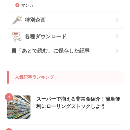
マンガ
特別企画
各種ダウンロード
「あとで読む」に保存した記事
人気記事ランキング
1
スーパーで揃える非常食紹介！簡単便
利にローリングストックしよう