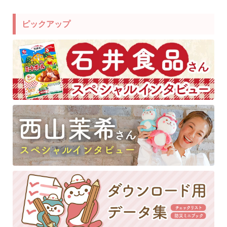
ピックアップ