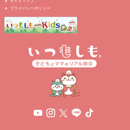
サイトマップ
プライバシーポリシー