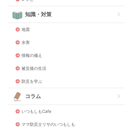
知識・対策
地震
水害
情報の備え
被災後の生活
防災を学ぶ
コラム
いつもしもCafe
ママ防災士リサのいつもしも