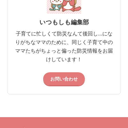
いつもしも編集部
子育てに忙しくて防災なんて後回し…にな
りがちなママのために、同じく子育て中の
ママたちがちょっと偏った防災情報をお届
けしています！
お問い合わせ