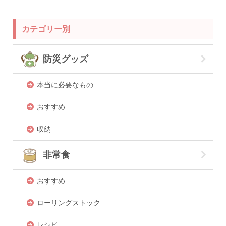
カテゴリー別
防災グッズ
本当に必要なもの
おすすめ
収納
非常食
おすすめ
ローリングストック
レシピ