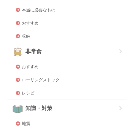
本当に必要なもの
おすすめ
収納
非常食
おすすめ
ローリングストック
レシピ
知識・対策
地震