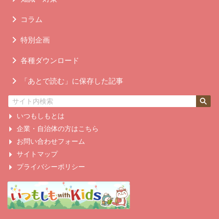
コラム
特別企画
各種ダウンロード
「あとで読む」に保存した記事
いつもしもとは
企業・自治体の方はこちら
お問い合わせフォーム
サイトマップ
プライバシーポリシー