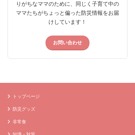
りがちなママのために、同じく子育て中の
ママたちがちょっと偏った防災情報をお届
けしています！
お問い合わせ
トップページ
防災グッズ
非常食
知識・対策