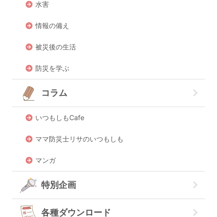
水害
情報の備え
被災後の生活
防災を学ぶ
コラム
いつもしもCafe
ママ防災士リサのいつもしも
マンガ
特別企画
各種ダウンロード