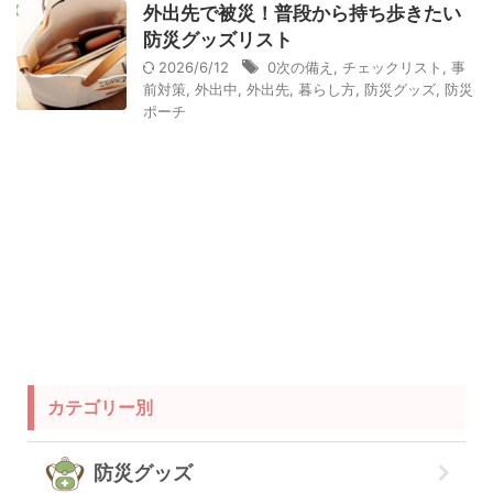
外出先で被災！普段から持ち歩きたい
防災グッズリスト
2026/6/12
0次の備え
,
チェックリスト
,
事
前対策
,
外出中
,
外出先
,
暮らし方
,
防災グッズ
,
防災
ポーチ
カテゴリー別
防災グッズ