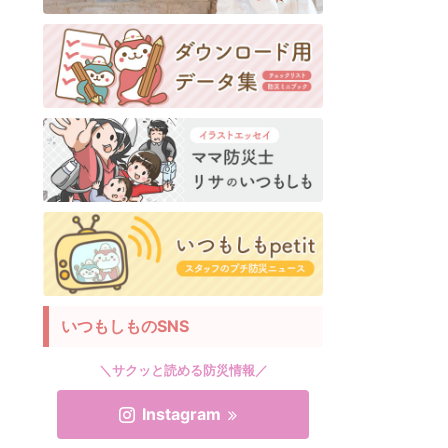
いつもしものSNS
＼サクッと読める防災情報／
Instagram