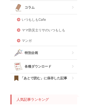
コラム
いつもしもCafe
ママ防災士リサのいつもしも
マンガ
特別企画
各種ダウンロード
「あとで読む」に保存した記事
人気記事ランキング