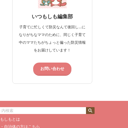
いつもしも編集部
子育てに忙しくて防災なんて後回し…に
なりがちなママのために、同じく子育て
中のママたちがちょっと偏った防災情報
をお届けしています！
お問い合わせ
つもしもとは
業・自治体の方はこちら