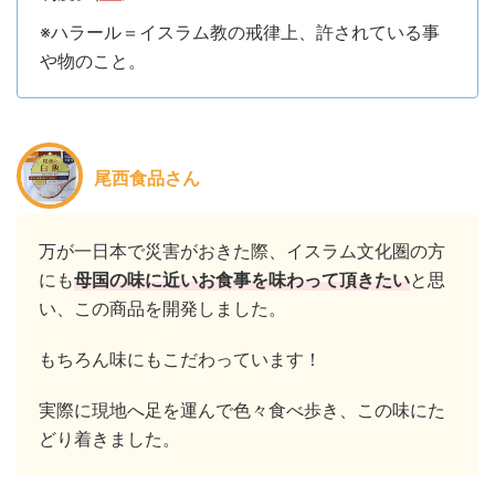
※ハラール＝イスラム教の戒律上、許されている事
や物のこと。
尾西食品さん
万が一日本で災害がおきた際、イスラム文化圏の方
にも
母国の味に近いお食事を味わって頂きたい
と思
い、この商品を開発しました。
もちろん味にもこだわっています！
実際に現地へ足を運んで色々食べ歩き、この味にた
どり着きました。