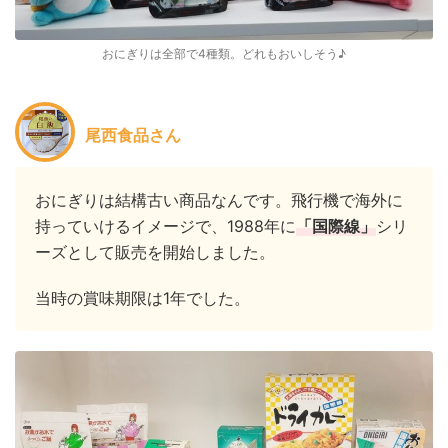
おにぎりは全部で4種類。どれもおいしそう♪
尾西食品さん
おにぎりは結構古い商品なんです。飛行機で海外に
持っていけるイメージで、1988年に
「国際線」
シリ
ーズとして販売を開始しました。
当時の賞味期限は1年でした。