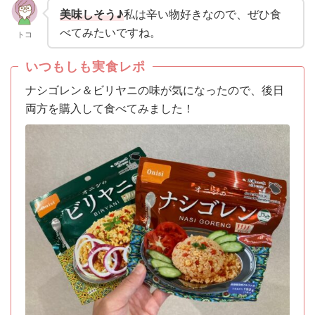
美味しそう♪
私は辛い物好きなので、ぜひ食
べてみたいですね。
トコ
いつもしも実食レポ
ナシゴレン＆ビリヤニの味が気になったので、後日
両方を購入して食べてみました！