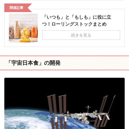
関連記事
「いつも」と「もしも」に役に立
つ！ローリングストックまとめ
続きを見る
「宇宙日本食」の開発