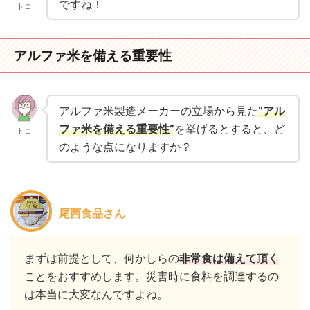
ですね！
トコ
アルファ米を備える重要性
アルファ米製造メーカーの立場から見た
”アル
ファ米を備える重要性”
を挙げるとすると、ど
トコ
のような点になりますか？
尾西食品さん
まずは前提として、何かしらの
非常食は備えて頂く
ことをおすすめします。災害時に食料を調達するの
は本当に大変なんですよね。