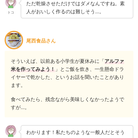
ただ乾燥させただけではダメなんですね。素
人がおいしく作るのは難しそう…。
トコ
尾西食品さん
そういえば、以前ある小学生が夏休みに「
アルファ
米を作ってみよう！
」とご飯を炊き、一生懸命ドラ
イヤーで乾かした、というお話を聞いたことがあり
ます。
食べてみたら、残念ながら美味しくなかったようで
すが…。
わかります！私たちのような一般人だとそう