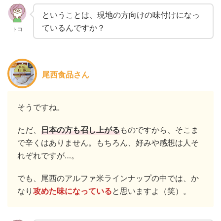
ということは、現地の方向けの味付けになっ
ているんですか？
トコ
尾西食品さん
そうですね。
ただ、
日本の方も召し上がる
ものですから、そこま
で辛くはありません。もちろん、好みや感想は人そ
れぞれですが…。
でも、尾西のアルファ米ラインナップの中では、か
なり
攻めた味になっている
と思いますよ（笑）。