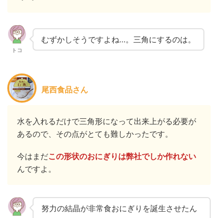
むずかしそうですよね…。三角にするのは。
トコ
尾西食品さん
水を入れるだけで三角形になって出来上がる必要が
あるので、その点がとても難しかったです。
今はまだ
この形状のおにぎりは弊社でしか作れない
んですよ。
努力の結晶が非常食おにぎりを誕生させたん