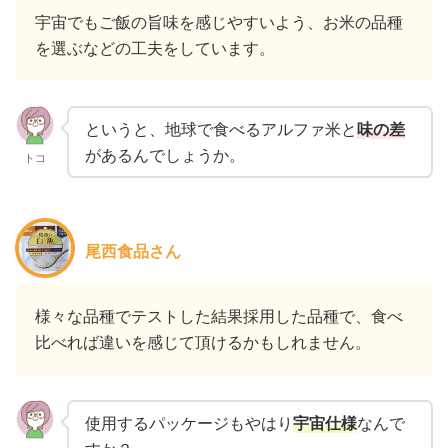
宇宙でもご飯の旨味を感じやすいよう、お米の品種
を選ぶなどの工夫をしています。
というと、地球で食べるアルファ米と
味の差
があるんでしょうか。
トコ
尾西食品さん
様々な品種でテストした結果採用した品種で、食べ
比べれば違いを感じて頂けるかもしれません。
使用するパッケージもやはり
宇宙仕様
なんで