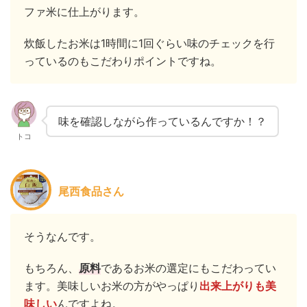
ファ米に仕上がります。
炊飯したお米は1時間に1回ぐらい味のチェックを行
っているのもこだわりポイントですね。
味を確認しながら作っているんですか！？
トコ
尾西食品さん
そうなんです。
もちろん、
原料
であるお米の選定にもこだわってい
ます。美味しいお米の方がやっぱり
出来上がりも美
味しい
んですよね。