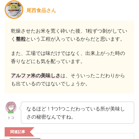
尾西食品さん
乾燥させたお米を荒く砕いた後、1粒ずつ剝がしてい
く
整粒
という工程が入っているからだと思います。
また、工場では味だけではなく、出来上がった時の
香りなどにも気を配っています。
アルファ米の美味しさ
は、そういったこだわりから
も出ているのではないでしょうか。
なるほど！1つ1つこだわっている所が美味し
さの秘密なんですね。
トコ
関連記事