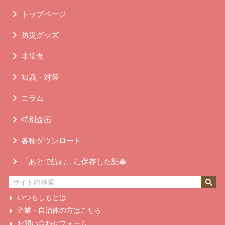
トップページ
防災グッズ
非常食
知識・対策
コラム
特別企画
各種ダウンロード
「あとで読む」に保存した記事
いつもしもとは
企業・自治体の方はこちら
お問い合わせフォーム