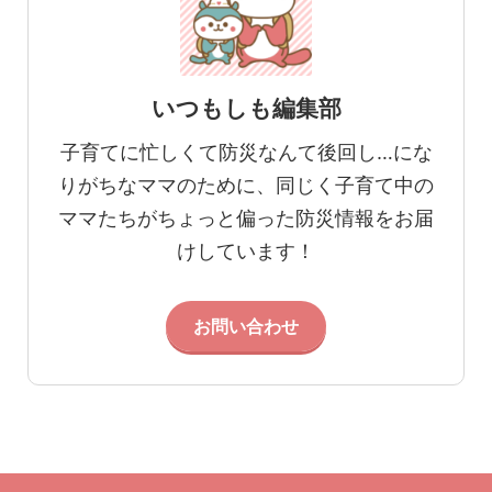
いつもしも編集部
子育てに忙しくて防災なんて後回し…にな
りがちなママのために、同じく子育て中の
ママたちがちょっと偏った防災情報をお届
けしています！
お問い合わせ