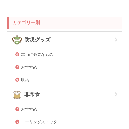
カテゴリー別
防災グッズ
本当に必要なもの
おすすめ
収納
非常食
おすすめ
ローリングストック