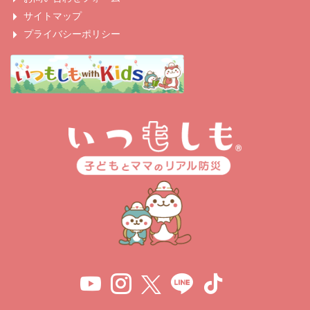
サイトマップ
プライバシーポリシー