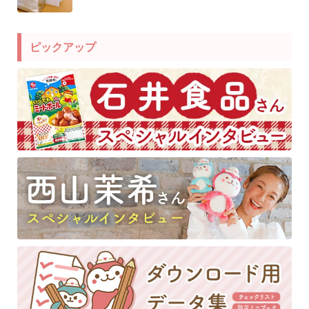
ピックアップ