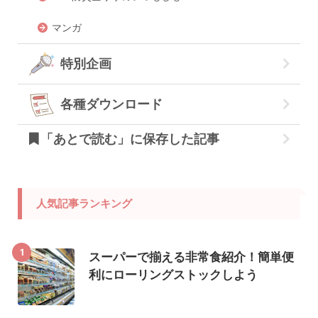
マンガ
特別企画
各種ダウンロード
「あとで読む」に保存した記事
人気記事ランキング
1
スーパーで揃える非常食紹介！簡単便
利にローリングストックしよう