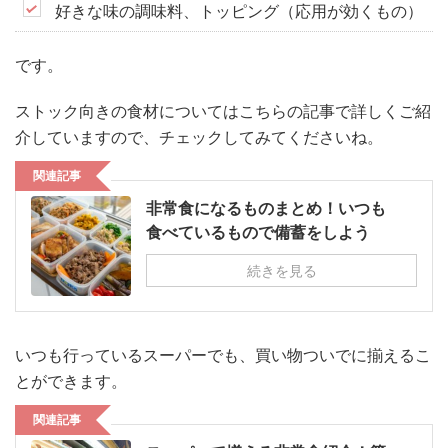
好きな味の調味料、トッピング（応用が効くもの）
です。
ストック向きの食材についてはこちらの記事で詳しくご紹
介していますので、チェックしてみてくださいね。
関連記事
非常食になるものまとめ！いつも
食べているもので備蓄をしよう
続きを見る
いつも行っているスーパーでも、買い物ついでに揃えるこ
とができます。
関連記事