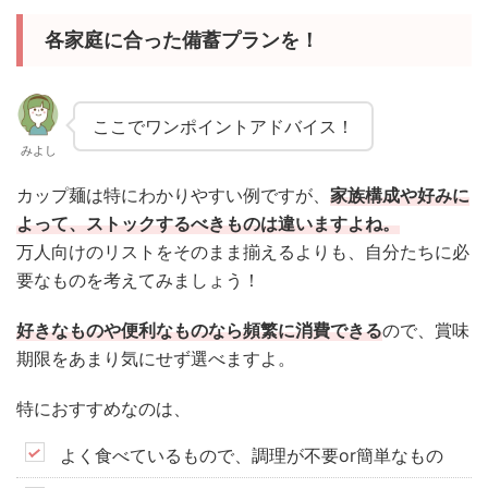
各家庭に合った備蓄プランを！
ここでワンポイントアドバイス！
みよし
カップ麺は特にわかりやすい例ですが、
家族構成や好みに
よって、ストックするべきものは違いますよね。
万人向けのリストをそのまま揃えるよりも、自分たちに必
要なものを考えてみましょう！
好きなものや便利なものなら頻繁に消費できる
ので、賞味
期限をあまり気にせず選べますよ。
特におすすめなのは、
よく食べているもので、調理が不要or簡単なもの