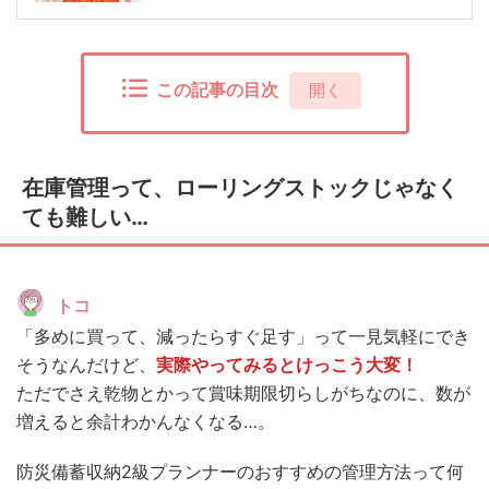
この記事の目次
[
開く
]
在庫管理って、ローリングストックじゃなく
ても難しい…
トコ
「多めに買って、減ったらすぐ足す」って一見気軽にでき
そうなんだけど、
実際やってみるとけっこう大変！
ただでさえ乾物とかって賞味期限切らしがちなのに、数が
増えると余計わかんなくなる…。
防災備蓄収納2級プランナーのおすすめの管理方法って何