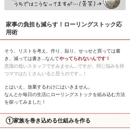
家事の負担も減らす！ローリングストック応
用術
そう、リストを考え、作り、貼り、せっせと買っては書
き、減っては書き…なんて
やってられないんです！
意識の低いスタッフですみません…ですが、同じ悩みを持
つママはたくさんいると思うのです…！
とはいえ、放棄するわけにはいきません。
なんとか毎日の生活にローリングストックを組み込む方法
を探ってみました！
①家族を巻き込める仕組みを作る