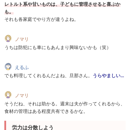
レトルト系や甘いものは、子どもに管理させると喜ぶか
も。
それも各家庭でやり方が違うよね。
ノマリ
うちは防犯にも車にもあんまり興味ないかも（笑）
えるふ
でも料理してくれるんだよね、旦那さん。
うらやましい…
ノマリ
そうだね、それは助かる。週末は夫が作ってくれるから、
食材の管理はある程度共有できるかな。
労力は分散しよう