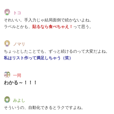
トコ
それいい。手入力じゃ結局面倒で続かないよね。
ラベルとかも、
貼るなら食べちゃえ！
って思う。
ノマリ
ちょっとしたことでも、ずっと続けるのって大変だよね。
私はリスト作って満足しちゃう（笑）
一同
わかる～！！！
みよし
そういうの、自動化できるとラクですよね。