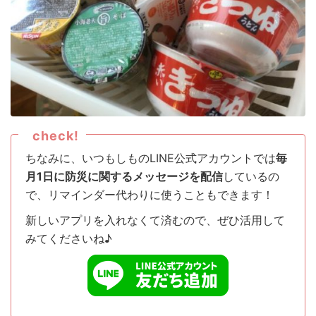
check!
ちなみに、いつもしものLINE公式アカウントでは
毎
月1日に防災に関するメッセージを配信
しているの
で、リマインダー代わりに使うこともできます！
新しいアプリを入れなくて済むので、ぜひ活用して
みてくださいね♪