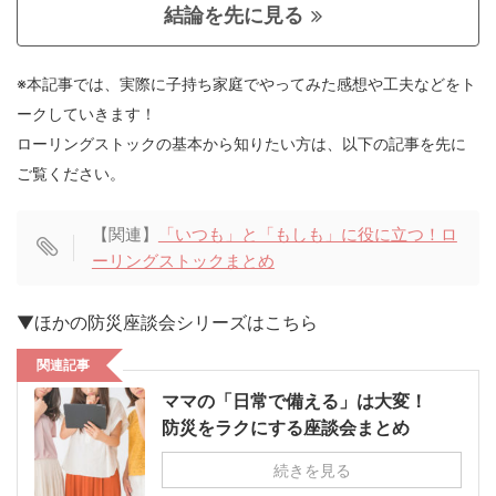
結論を先に見る
※本記事では、実際に子持ち家庭でやってみた感想や工夫などをト
ークしていきます！
ローリングストックの基本から知りたい方は、以下の記事を先に
ご覧ください。
【関連】
「いつも」と「もしも」に役に立つ！ロ
ーリングストックまとめ
▼ほかの防災座談会シリーズはこちら
関連記事
ママの「日常で備える」は大変！
防災をラクにする座談会まとめ
続きを見る