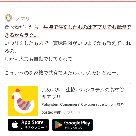
ノマリ
食べ物だったら、
生協で注文したものはアプリでも管理で
きるからラク。
いつ注文したもので、賞味期限がいつまでかも教えてくれ
るの。
しかも入力も自動でしてくれて。
こういうのを家族で共有できたらいいんだけどねー。
まめパル－生協パルシステムの食材管
理アプリ－
Palsystem Consumers' Co-operative Union
無料
posted with
アプリーチ