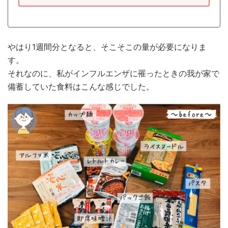
やはり1週間分となると、そこそこの量が必要になりま
す。
それなのに、私がインフルエンザに罹ったときの我が家で
備蓄していた食料はこんな感じでした。