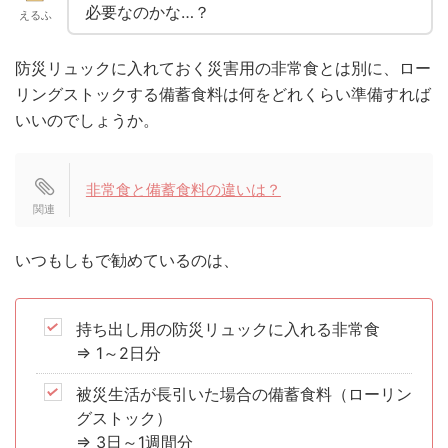
必要なのかな…？
えるふ
防災リュックに入れておく災害用の非常食とは別に、ロー
リングストックする備蓄食料は何をどれくらい準備すれば
いいのでしょうか。
非常食と備蓄食料の違いは？
いつもしもで勧めているのは、
持ち出し用の防災リュックに入れる非常食
⇒ 1～2日分
被災生活が長引いた場合の備蓄食料（ローリン
グストック）
⇒ 3日～1週間分