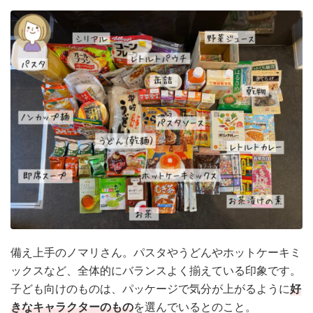
備え上手のノマリさん。パスタやうどんやホットケーキミ
ックスなど、全体的にバランスよく揃えている印象です。
子ども向けのものは、パッケージで気分が上がるように
好
きなキャラクターのもの
を選んでいるとのこと。