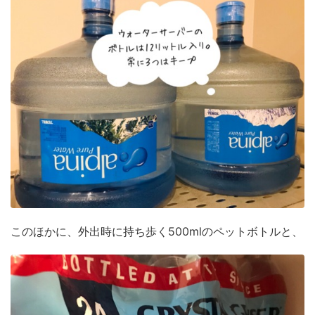
このほかに、外出時に持ち歩く500mlのペットボトルと、