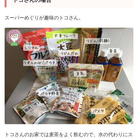
スーパーめぐりが趣味のトコさん。
トコさんのお家では麦茶をよく飲むので、水の代わりにス