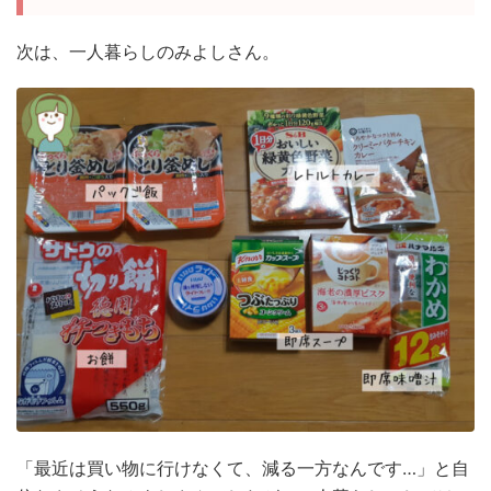
次は、一人暮らしのみよしさん。
「最近は買い物に行けなくて、減る一方なんです…」と自