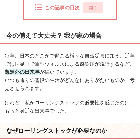
この記事の目次
[
開く
]
今の備えで大丈夫？ 我が家の場合
毎年、日本のどこかで起こる様々な自然災害に加え、近年
では世界中で新型ウィルスによる感染症が流行するなど、
想定外の出来事
が続いています。
いつも通りの普段の生活がどんなにありがたいものか、考
えさせられます。
けれど、私がローリングストックの必要性を感じたのは、
もっと身近な出来事でした。
なぜローリングストックが必要なのか