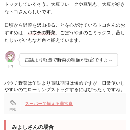
トックしているそう。大豆フレークや豆乳も、大豆が好き
なトコさんらしいです。
日頃から野菜を沢山摂ることを心がけているトコさんのお
すすめは、
パウチの野菜
。ごぼうやきのこミックス、蒸し
たじゃがいもなど色々揃えています。
缶詰より軽量で野菜の種類が豊富ですよ～
トコ
パウチ野菜は缶詰より賞味期限は短めですが、日常使いし
やすいのでローリングストックするにはぴったりですね。
スーパーで揃える非常食
みよしさんの場合