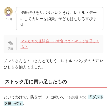
夕飯作りをサボりたいときは、レトルトデー
にしてカレーを消費。子どもはむしろ喜びま
ノマリ
す！
ママたちの座談会！非常食はどうやって管理して
る？
ノマリさんもトコさんと同じく、レトルトパウチの大豆や
ひじきを揃えてました。
ストック用に買い足したもの
というわけで、防災ポーチに続いて
「ダント
（予想通りの）
ツ最下位」
。