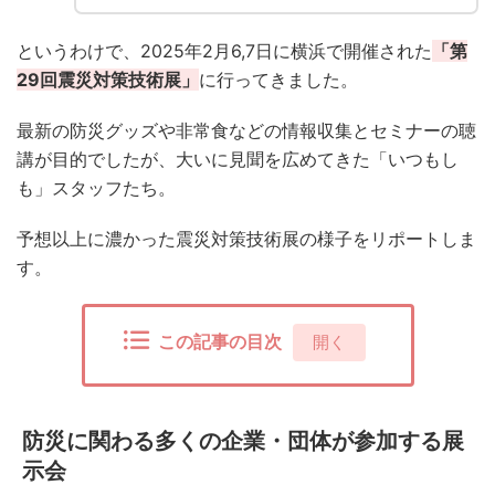
というわけで、2025年2月6,7日に横浜で開催された
「第
29回震災対策技術展」
に行ってきました。
最新の防災グッズや非常食などの情報収集とセミナーの聴
講が目的でしたが、大いに見聞を広めてきた「いつもし
も」スタッフたち。
予想以上に濃かった震災対策技術展の様子をリポートしま
す。
この記事の目次
[
開く
]
防災に関わる多くの企業・団体が参加する展
示会