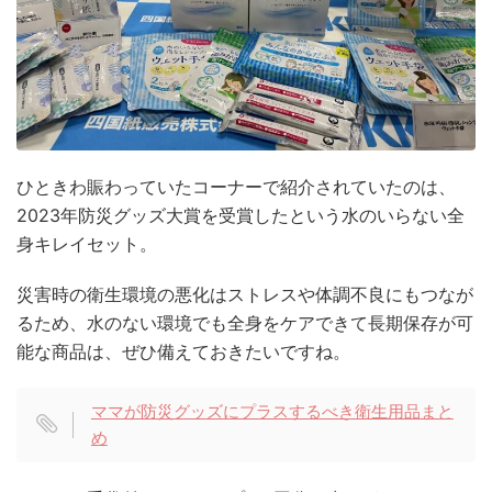
ひときわ賑わっていたコーナーで紹介されていたのは、
2023年防災グッズ大賞を受賞したという水のいらない全
身キレイセット。
災害時の衛生環境の悪化はストレスや体調不良にもつなが
るため、水のない環境でも全身をケアできて長期保存が可
能な商品は、ぜひ備えておきたいですね。
ママが防災グッズにプラスするべき衛生用品まと
め