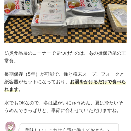
防災食品展のコーナーで見つけたのは、あの揖保乃糸の非
常食。
長期保存（5年）が可能で、麺と粉末スープ、フォークと
紙容器がセットになっており、
お湯をかけるだけで食べら
れます
。
水でもOKなので、冬は温かいにゅうめん、夏は冷たいそ
うめんでさっぱりと、季節に合わせていただけますね。
美味しい！これは自宅に備えておきたい。