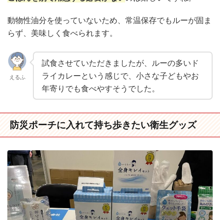
動物性油分を使っていないため、常温保存でもルーが固ま
らず、美味しく食べられます。
試食させていただきましたが、ルーの多いド
ライカレーという感じで、小さな子どもやお
えるふ
年寄りでも食べやすそうでした。
防災ポーチに入れて持ち歩きたい衛生グッズ