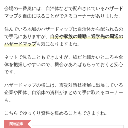
会場の一番奥には、自治体などで配布されている
ハザード
マップ
を自由に取ることができるコーナーがありました。
住んでいる地域のハザードマップは自治体から配られるの
で手元にありますが、
自分や家族の通勤・通学先の周辺の
ハザードマップ
も気になりますよね。
ネットで見ることもできますが、紙だと細かいところや全
体を把握しやすいので、機会があればもらっておくと安心
です。
ハザードマップの横には、震災対策技術展に出展している
企業や団体、自治体の資料がまとめて手に取れるコーナー
も。
こちらでゆっくり資料を集めることもできますね。
関連記事