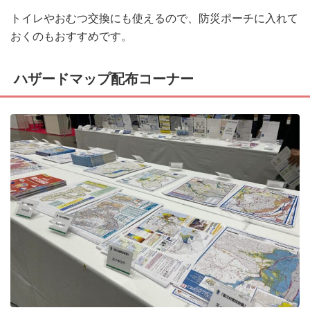
トイレやおむつ交換にも使えるので、防災ポーチに入れて
おくのもおすすめです。
ハザードマップ配布コーナー