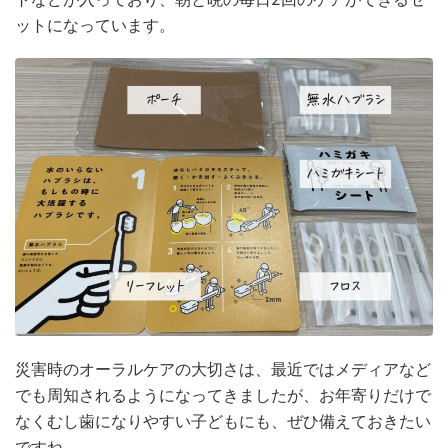
ットになっています。
災害時のオーラルケアの大切さは、最近ではメディアなど
でも周知されるようになってきましたが、お年寄りだけで
なくむし歯になりやすい子どもにも、ぜひ備えておきたい
ですね。