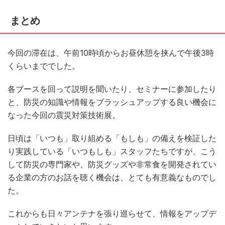
まとめ
今回の滞在は、午前10時頃からお昼休憩を挟んで午後3時
くらいまででした。
各ブースを回って説明を聞いたり、セミナーに参加したり
と、防災の知識や情報をブラッシュアップする良い機会に
なった今回の震災対策技術展。
日頃は「いつも」取り組める「もしも」の備えを検証した
り実践している「いつもしも」スタッフたちですが、こう
して防災の専門家や、防災グッズや非常食を開発されてい
る企業の方のお話を聴く機会は、とても有意義なものでし
た。
これからも日々アンテナを張り巡らせて、情報をアップデ