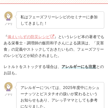
私はフェーズフリーレシピのセミナーに参加
してきました！
ノマリ
『
備えいらずの防災レシピ
』というレシピ本の著者でも
ある栄養士・調理師の飯田和子さんによる講演は、「災害
食」の定義やストックしておきたいもの、フェーズフリー
のレシピなどが紹介されました。
レトルトをストックする場合は、
アレルギーにも注意
との
お話も。
アレルギーについては、2025年度中にカシュ
ーナッツとピスタチオの扱いが変わるという
ノマリ
お知らせもあり、アレっ子ママとしても参考
になりました。