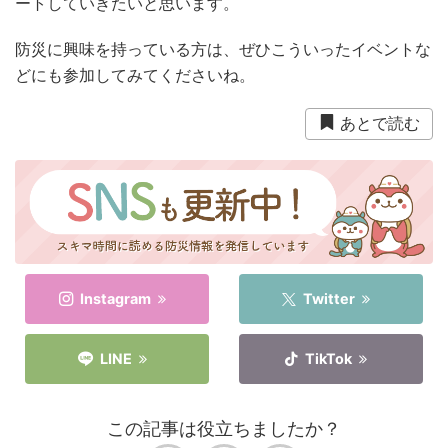
ートしていきたいと思います。
防災に興味を持っている方は、ぜひこういったイベントな
どにも参加してみてくださいね。
あとで読む
Instagram
Twitter
LINE
TikTok
この記事は役立ちましたか？