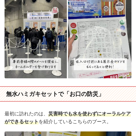
無水ハミガキセットで「お口の防災」
最初に訪れたのは、
災害時でも水を使わずにオーラルケア
ができるセット
を紹介しているこちらのブース。