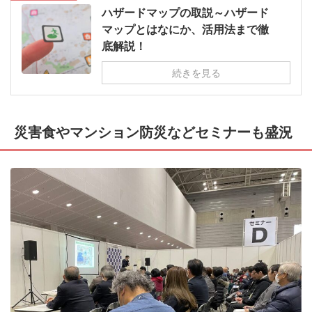
ハザードマップの取説～ハザード
マップとはなにか、活用法まで徹
底解説！
続きを見る
災害食やマンション防災などセミナーも盛況