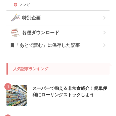
マンガ
特別企画
各種ダウンロード
「あとで読む」に保存した記事
人気記事ランキング
1
スーパーで揃える非常食紹介！簡単便
利にローリングストックしよう