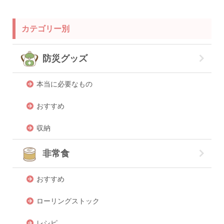
カテゴリー別
防災グッズ
本当に必要なもの
おすすめ
収納
非常食
おすすめ
ローリングストック
レシピ