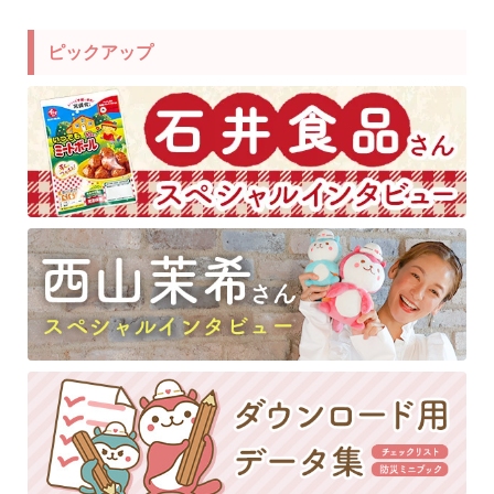
ピックアップ