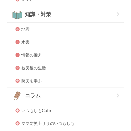
知識・対策
地震
水害
情報の備え
被災後の生活
防災を学ぶ
コラム
いつもしもCafe
ママ防災士リサのいつもしも