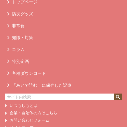
トップページ
防災グッズ
非常食
知識・対策
コラム
特別企画
各種ダウンロード
「あとで読む」に保存した記事
いつもしもとは
企業・自治体の方はこちら
お問い合わせフォーム