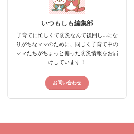
いつもしも編集部
子育てに忙しくて防災なんて後回し…にな
りがちなママのために、同じく子育て中の
ママたちがちょっと偏った防災情報をお届
けしています！
お問い合わせ