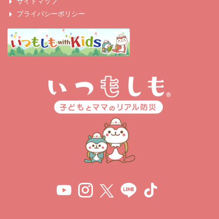
サイトマップ
プライバシーポリシー