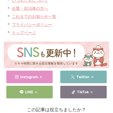
いつもしもについて
企業・自治体の方へ
これまでのお知らせ一覧
プライバシーポリシー
トップページ
Instagram
Twitter
LINE
TikTok
この記事は役立ちましたか？