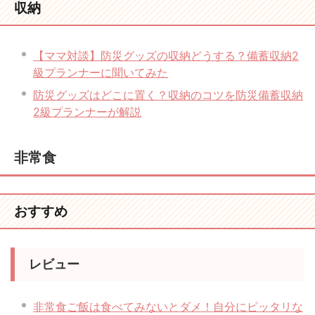
収納
【ママ対談】防災グッズの収納どうする？備蓄収納2
級プランナーに聞いてみた
防災グッズはどこに置く？収納のコツを防災備蓄収納
2級プランナーが解説
非常食
おすすめ
レビュー
非常食ご飯は食べてみないとダメ！自分にピッタリな