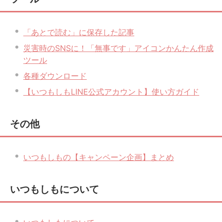
「あとで読む」に保存した記事
災害時のSNSに！「無事です」アイコンかんたん作成
ツール
各種ダウンロード
【いつもしもLINE公式アカウント】使い方ガイド
その他
いつもしもの【キャンペーン企画】まとめ
いつもしもについて