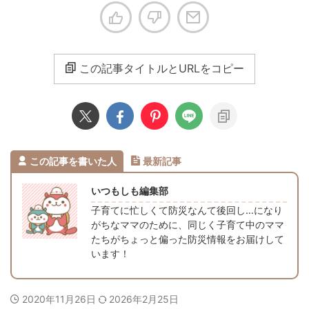
この記事タイトルとURLをコピー
この記事を書いた人
最新記事
いつもしも編集部
子育てに忙しくて防災なんて後回し…になり
がちなママのために、同じく子育て中のママ
たちがちょっと偏った防災情報をお届けして
います！
2020年11月26日
2026年2月25日