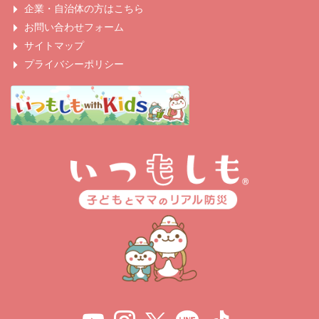
企業・自治体の方はこちら
お問い合わせフォーム
サイトマップ
プライバシーポリシー