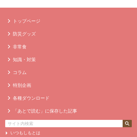
トップページ
防災グッズ
非常食
知識・対策
コラム
特別企画
各種ダウンロード
「あとで読む」に保存した記事
いつもしもとは