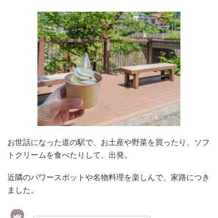
お世話になった道の駅で、お土産や野菜を買ったり、ソフ
トクリームを食べたりして、出発。
近隣のパワースポットや名物料理を楽しんで、家路につき
ました。