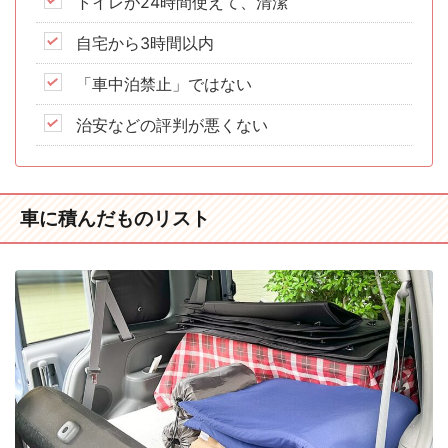
トイレが24時間使えて、清潔
自宅から3時間以内
「車中泊禁止」ではない
治安などの評判が悪くない
車に積んだものリスト