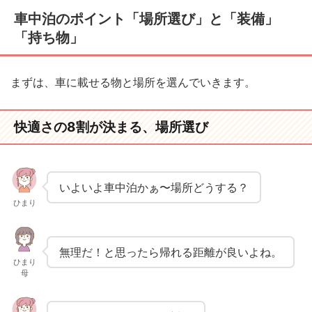
車中泊のポイント「場所選び」と「装備」
「持ち物」
まずは、車に載せる物と場所を選んでいきます。
快適さの8割が決まる、場所選び
いよいよ車中泊かぁ〜場所どうする？
ひまり
無理だ！と思ったら帰れる距離が良いよね。
ひまり
母