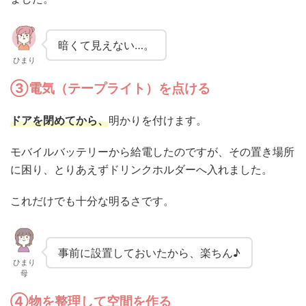
暗くて見えない…。
ひまり
③電気（テープライト）を点ける
ドアを閉めてから、
明かりを付けます。
モバイルバッテリーから給電したのですが、その置き場所
に困り、とりあえずドリンクホルダーへ入れました。
これだけでも十分な明るさです。
事前に設置しておいたから、楽ちん♪
ひまり
母
④物を整理して空間を作る