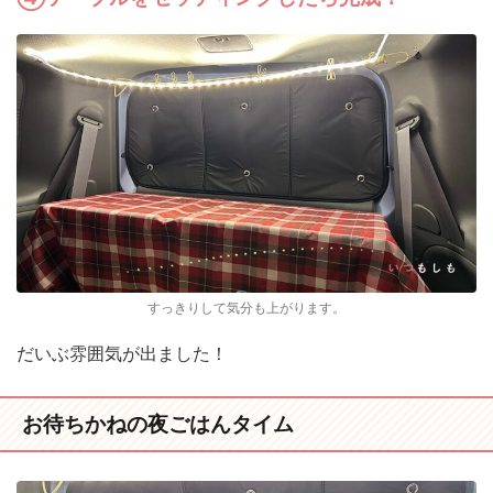
すっきりして気分も上がります。
だいぶ雰囲気が出ました！
お待ちかねの夜ごはんタイム