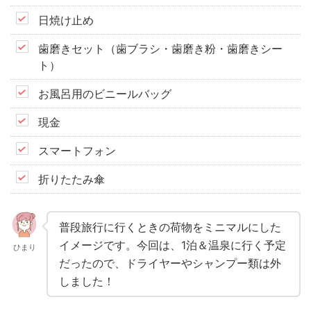
日焼け止め
歯磨きセット（歯ブラシ・歯磨き粉・歯磨きシー
ト）
お風呂用のビニールバッグ
現金
スマートフォン
折りたたみ傘
普段旅行に行くときの荷物をミニマルにした
イメージです。今回は、1泊＆温泉に行く予定
ひまり
だったので、ドライヤーやシャンプー類は外
しました！