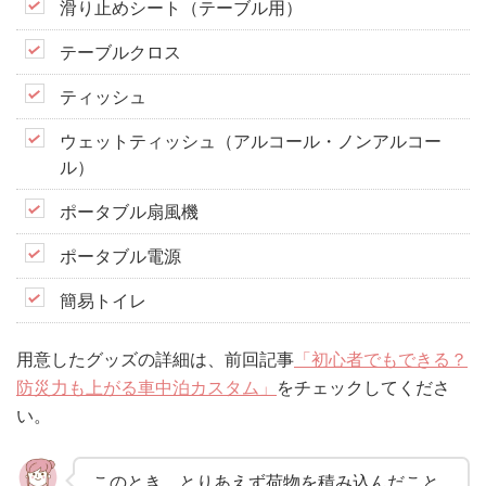
滑り止めシート（テーブル用）
テーブルクロス
ティッシュ
ウェットティッシュ（アルコール・ノンアルコー
ル）
ポータブル扇風機
ポータブル電源
簡易トイレ
用意したグッズの詳細は、前回記事
「初心者でもできる？
防災力も上がる車中泊カスタム」
をチェックしてくださ
い。
このとき、とりあえず荷物を積み込んだこと