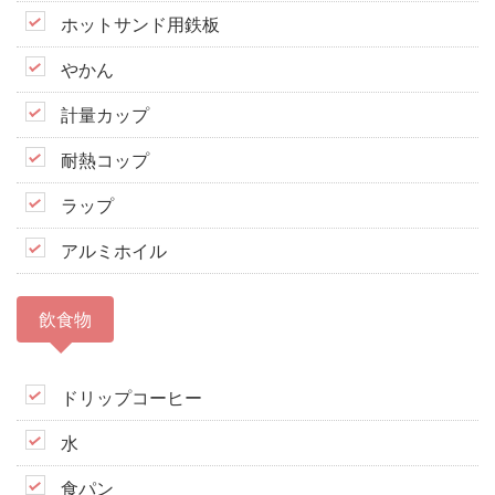
ホットサンド用鉄板
やかん
計量カップ
耐熱コップ
ラップ
アルミホイル
飲食物
ドリップコーヒー
水
食パン