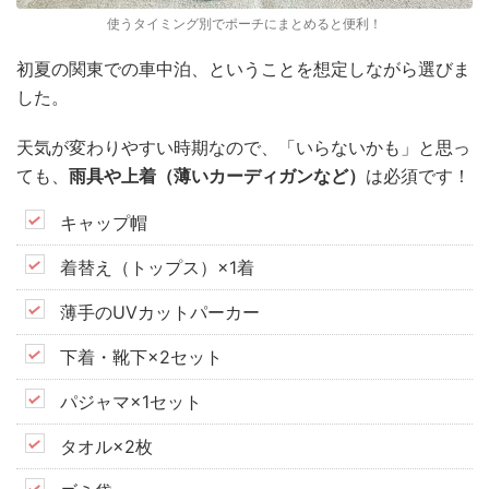
使うタイミング別でポーチにまとめると便利！
初夏の関東での車中泊、ということを想定しながら選びま
した。
天気が変わりやすい時期なので、「いらないかも」と思っ
ても、
雨具や上着（薄いカーディガンなど）
は必須です！
キャップ帽
着替え（トップス）×1着
薄手のUVカットパーカー
下着・靴下×2セット
パジャマ×1セット
タオル×2枚