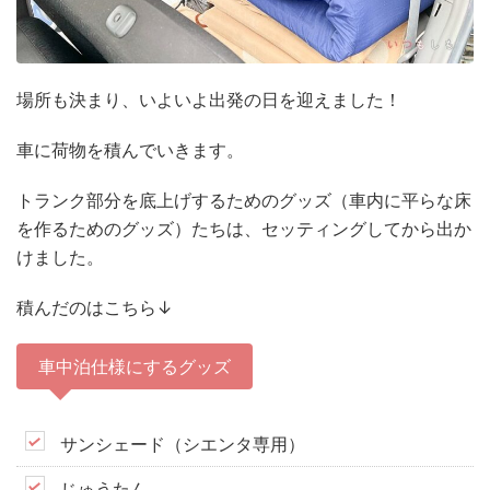
場所も決まり、いよいよ出発の日を迎えました！
車に荷物を積んでいきます。
トランク部分を底上げするためのグッズ（車内に平らな床
を作るためのグッズ）たちは、セッティングしてから出か
けました。
積んだのはこちら↓
車中泊仕様にするグッズ
サンシェード（シエンタ専用）
じゅうたん