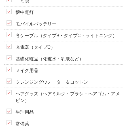
ゴミ袋
懐中電灯
モバイルバッテリー
各ケーブル（タイプB・タイプC・ライトニング）
充電器（タイプC）
基礎化粧品（化粧水・乳液など）
メイク用品
クレンジングウォーター＆コットン
ヘアグッズ（ヘアミルク・ブラシ・ヘアゴム・アメ
ピン）
生理用品
常備薬