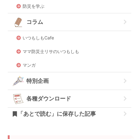
防災を学ぶ
コラム
いつもしもCafe
ママ防災士リサのいつもしも
マンガ
特別企画
各種ダウンロード
「あとで読む」に保存した記事