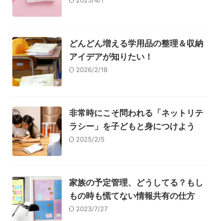
2025/4/1
どんどん増える学用品の整理＆収納
アイデアが知りたい！
2026/2/18
非常時にこそ問われる「ネットリテ
ラシー」を子どもと身につけよう
2025/2/5
家族の予定管理、どうしてる？もし
もの時も慌てない情報共有の仕方
2023/7/27