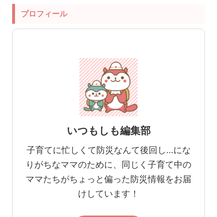
プロフィール
いつもしも編集部
子育てに忙しくて防災なんて後回し…にな
りがちなママのために、同じく子育て中の
ママたちがちょっと偏った防災情報をお届
けしています！