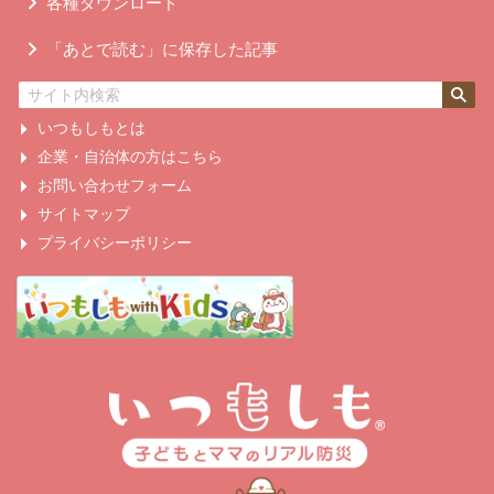
各種ダウンロード
「あとで読む」に保存した記事
いつもしもとは
企業・自治体の方はこちら
お問い合わせフォーム
サイトマップ
プライバシーポリシー