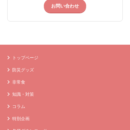
お問い合わせ
トップページ
防災グッズ
非常食
知識・対策
コラム
特別企画