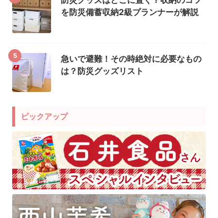
防災グッズはどこに置く？収納のコツ
を防災備蓄収納2級プランナーが解説
5
急いで避難！その時絶対に必要なもの
は？防災グッズリスト
ピックアップ