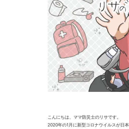
こんにちは、ママ防災士のリサです。
2020年の1月に新型コロナウイルスが