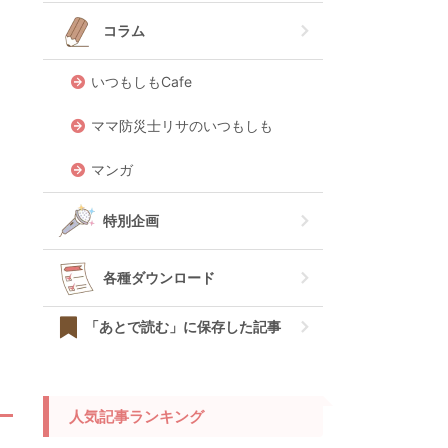
コラム
いつもしもCafe
ママ防災士リサのいつもしも
マンガ
特別企画
各種ダウンロード
「あとで読む」に保存した記事
人気記事ランキング