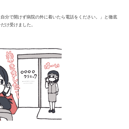
は自分で開けず病院の外に着いたら電話をください。」と徹底
子だけ受けました。