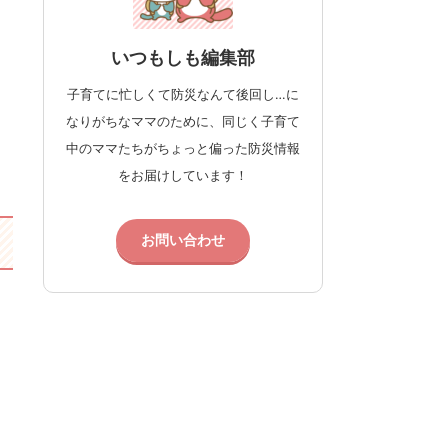
いつもしも編集部
子育てに忙しくて防災なんて後回し…に
なりがちなママのために、同じく子育て
中のママたちがちょっと偏った防災情報
をお届けしています！
お問い合わせ