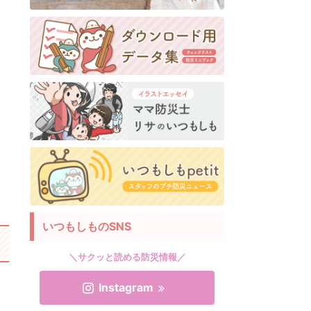
いつもしものSNS
＼サクッと読める防災情報／
Instagram