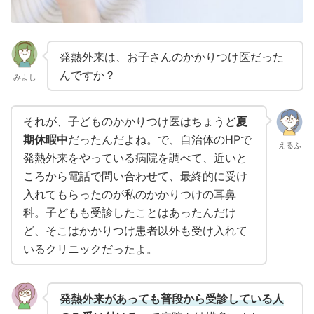
発熱外来は、お子さんのかかりつけ医だった
んですか？
みよし
それが、子どものかかりつけ医はちょうど
夏
期休暇中
だったんだよね。で、自治体のHPで
えるふ
発熱外来をやっている病院を調べて、近いと
ころから電話で問い合わせて、最終的に受け
入れてもらったのが私のかかりつけの耳鼻
科。子どもも受診したことはあったんだけ
ど、そこはかかりつけ患者以外も受け入れて
いるクリニックだったよ。
発熱外来があっても普段から受診している人