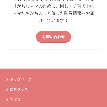
りがちなママのために、同じく子育て中の
ママたちがちょっと偏った防災情報をお届
けしています！
お問い合わせ
トップページ
防災グッズ
非常食