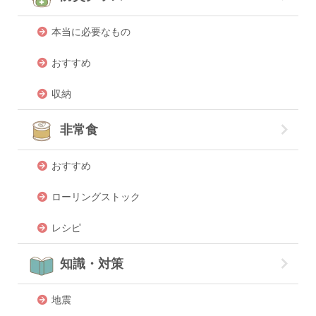
本当に必要なもの
おすすめ
収納
非常食
おすすめ
ローリングストック
レシピ
知識・対策
地震