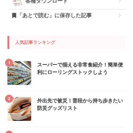
各種ダウンロード
「あとで読む」に保存した記事
人気記事ランキング
1
スーパーで揃える非常食紹介！簡単便
利にローリングストックしよう
2
外出先で被災！普段から持ち歩きたい
防災グッズリスト