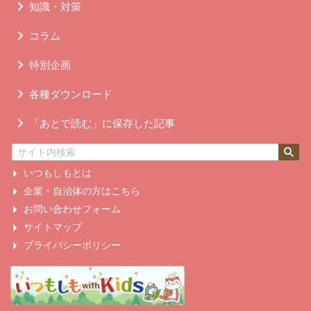
知識・対策
コラム
特別企画
各種ダウンロード
「あとで読む」に保存した記事
いつもしもとは
企業・自治体の方はこちら
お問い合わせフォーム
サイトマップ
プライバシーポリシー