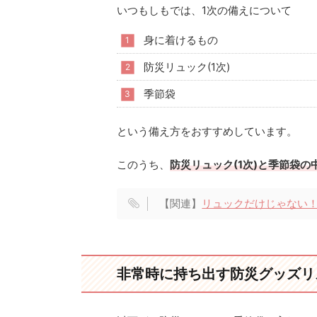
いつもしもでは、1次の備えについて
身に着けるもの
防災リュック(1次)
季節袋
という備え方をおすすめしています。
このうち、
防災リュック(1次)と季節袋の
【関連】
リュックだけじゃない！
非常時に持ち出す防災グッズリ