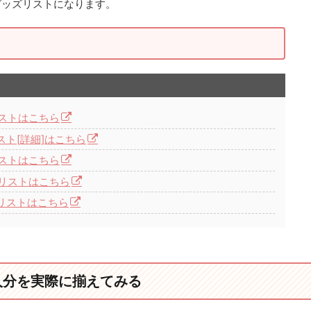
グッズリストになります。
ストはこちら
ト[詳細]はこちら
ストはこちら
リストはこちら
リストはこちら
人分を実際に揃えてみる