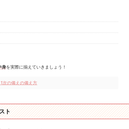
中身
を実際に揃えていきましょう！
1次の備えの備え方
スト