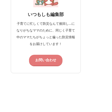
いつもしも編集部
子育てに忙しくて防災なんて後回し…に
なりがちなママのために、同じく子育て
中のママたちがちょっと偏った防災情報
をお届けしています！
お問い合わせ