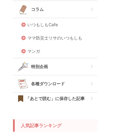
コラム
いつもしもCafe
ママ防災士リサのいつもしも
マンガ
特別企画
各種ダウンロード
「あとで読む」に保存した記事
人気記事ランキング