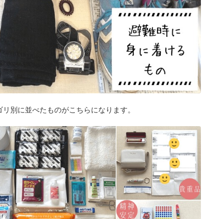
ゴリ別に並べたものがこちらになります。