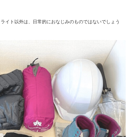
ドライト以外は、日常的におなじみのものではないでしょう