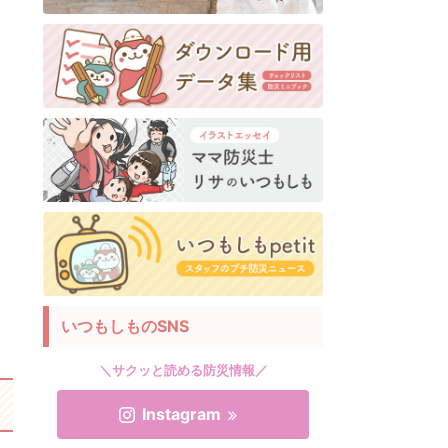
いつもしものSNS
＼サクッと読める防災情報／
Instagram