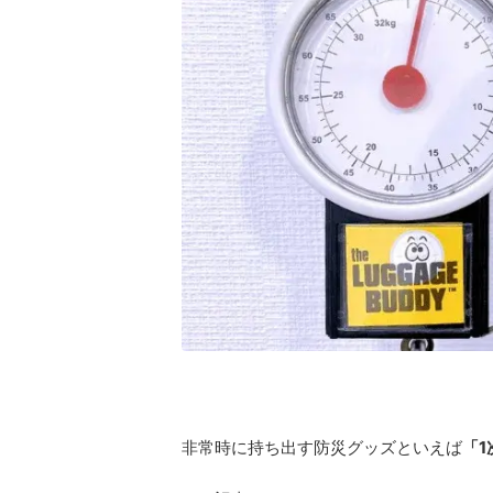
非常時に持ち出す防災グッズといえば
「1