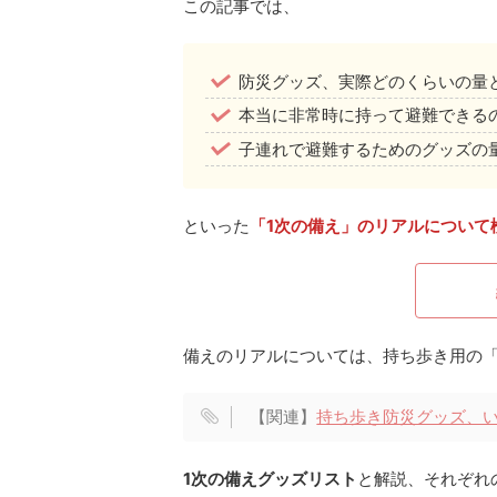
この記事では、
防災グッズ、実際どのくらいの量
本当に非常時に持って避難できる
子連れで避難するためのグッズの
といった
「1次の備え」のリアルについて
備えのリアルについては、持ち歩き用の「
【関連】
持ち歩き防災グッズ、
1次の備えグッズリスト
と解説、それぞれ