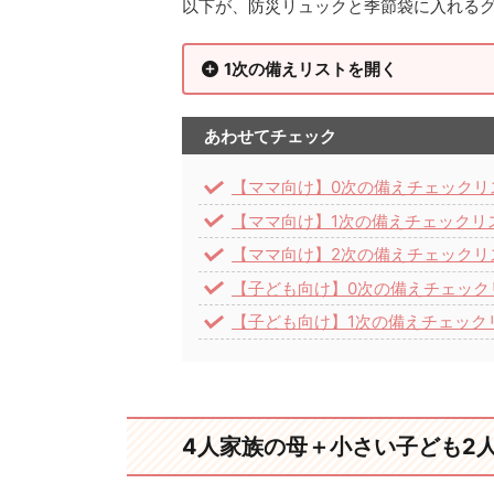
以下が、防災リュックと季節袋に入れる
1次の備えリストを開く
あわせてチェック
【ママ向け】0次の備えチェックリ
【ママ向け】1次の備えチェックリス
【ママ向け】2次の備えチェックリ
【子ども向け】0次の備えチェック
【子ども向け】1次の備えチェック
4人家族の母＋小さい子ども2