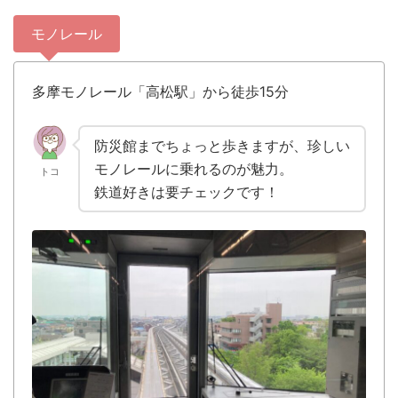
モノレール
多摩モノレール「高松駅」から徒歩15分
防災館までちょっと歩きますが、珍しい
モノレールに乗れるのが魅力。
トコ
鉄道好きは要チェックです！