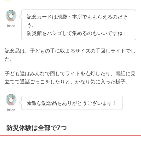
記念カードは池袋・本所でももらえるのだそ
う。
irrico
防災館をハシゴして集めるのもいいですね！
記念品は、子どもの手に収まるサイズの手回しライトでし
た。
子ども達はみんなで回してライトを点灯したり、電話に見
立てて通話ごっこをしたりと、かなり気に入った様子。
素敵な記念品をありがとうございます！
irrico
防災体験は全部で7つ