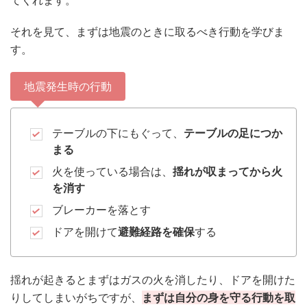
てくれます。
それを見て、まずは地震のときに取るべき行動を学びま
す。
地震発生時の行動
テーブルの下にもぐって、
テーブルの足につか
まる
火を使っている場合は、
揺れが収まってから火
を消す
ブレーカーを落とす
ドアを開けて
避難経路を確保
する
揺れが起きるとまずはガスの火を消したり、ドアを開けた
りしてしまいがちですが、
まずは自分の身を守る行動を取