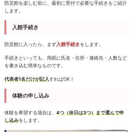
防災館を楽しむ前に、最初に受付で必要な手続きをご紹介
します。
入館手続き
防災館に入ったら、まず
入館手続き
をします。
手続きといっても、用紙に氏名・住所・連絡先・人数など
を書き込む簡単なものです。
代表者1名だけが記入
すればOK！
体験の申し込み
体験を希望する場合は、
4つ（休日は3つ）まで選んで申
し込み
をします。