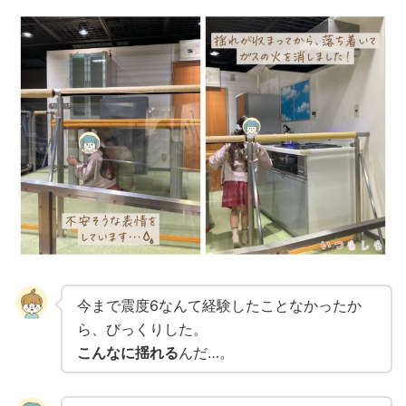
今まで震度6なんて経験したことなかったか
ら、びっくりした。
こんなに揺れる
んだ…。