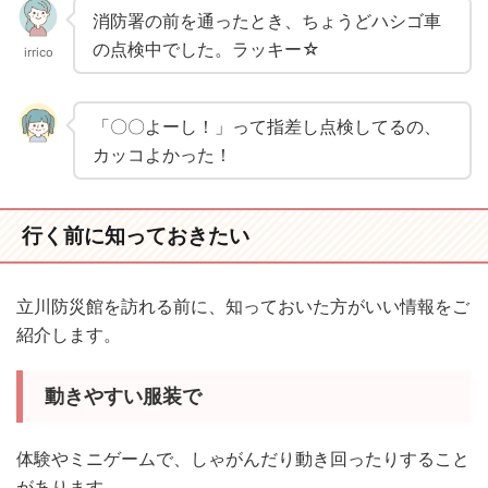
消防署の前を通ったとき、ちょうどハシゴ車
の点検中でした。ラッキー☆
irrico
「〇〇よーし！」って指差し点検してるの、
カッコよかった！
行く前に知っておきたい
立川防災館を訪れる前に、知っておいた方がいい情報をご
紹介します。
動きやすい服装で
体験やミニゲームで、しゃがんだり動き回ったりすること
があります。