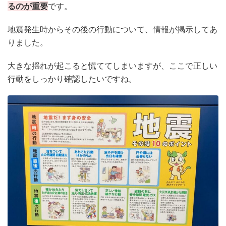
るのが重要
です。
地震発生時からその後の行動について、情報が掲示してあ
りました。
大きな揺れが起こると慌ててしまいますが、ここで正しい
行動をしっかり確認したいですね。