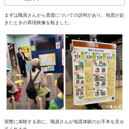
まずは職員さんから震度についての説明があり、地震が起
きたときの再現映像を観ました。
実際に体験する前に、職員さんが地震体験のお手本を見せ