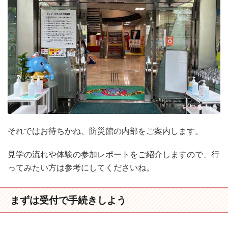
それではお待ちかね、防災館の内部をご案内します。
見学の流れや体験の参加レポートをご紹介しますので、行
ってみたい方は参考にしてくださいね。
まずは受付で手続きしよう