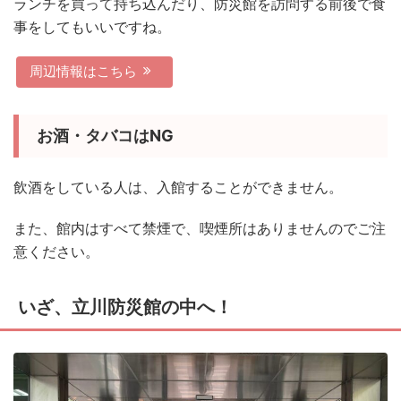
ランチを買って持ち込んだり、防災館を訪問する前後で食
事をしてもいいですね。
周辺情報はこちら
お酒・タバコはNG
飲酒をしている人は、入館することができません。
また、館内はすべて禁煙で、喫煙所はありませんのでご注
意ください。
いざ、立川防災館の中へ！