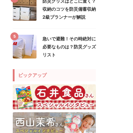
防災グッズはどこに置く？
収納のコツを防災備蓄収納
2級プランナーが解説
5
急いで避難！その時絶対に
必要なものは？防災グッズ
リスト
ピックアップ