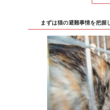
まずは猫の避難事情を把握