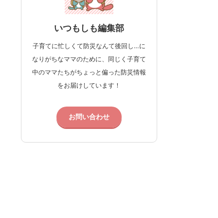
いつもしも編集部
子育てに忙しくて防災なんて後回し…に
なりがちなママのために、同じく子育て
中のママたちがちょっと偏った防災情報
をお届けしています！
お問い合わせ