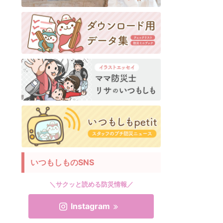
いつもしものSNS
＼サクッと読める防災情報／
Instagram