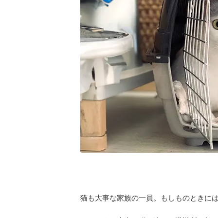
猫も大事な家族の一員。もしものときに