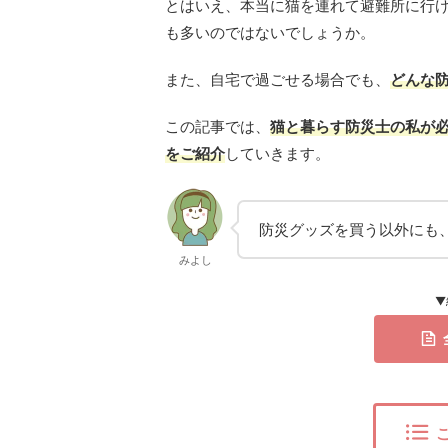
とはいえ、本当に猫を連れて避難所に行
も多いのではないでしょうか。
また、自宅で過ごせる場合でも、
どんな
この記事では、
猫と暮らす防災士の私が
をご紹介
していきます。
防災グッズを買う以外にも
みよし
▼