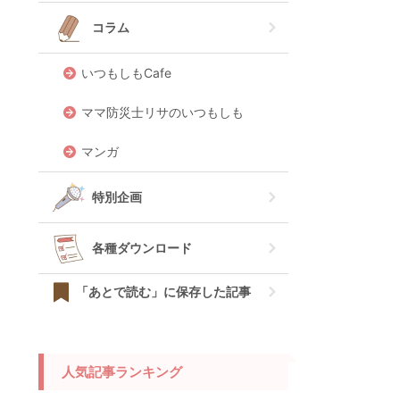
コラム
いつもしもCafe
ママ防災士リサのいつもしも
マンガ
特別企画
各種ダウンロード
「あとで読む」に保存した記事
人気記事ランキング