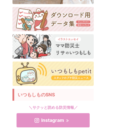
いつもしものSNS
＼サクッと読める防災情報／
Instagram