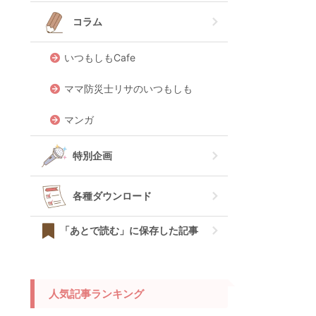
コラム
いつもしもCafe
ママ防災士リサのいつもしも
マンガ
特別企画
各種ダウンロード
「あとで読む」に保存した記事
人気記事ランキング