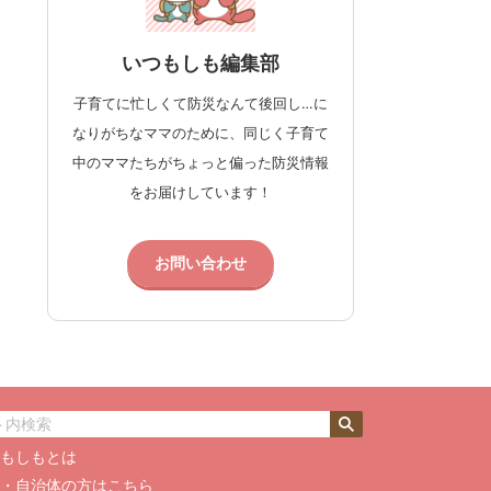
いつもしも編集部
子育てに忙しくて防災なんて後回し…に
なりがちなママのために、同じく子育て
中のママたちがちょっと偏った防災情報
をお届けしています！
お問い合わせ
つもしもとは
業・自治体の方はこちら