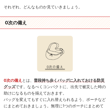
それぞれ、どんなものか見ていきましょう。
0次の備え
0次の備え
とは、
普段持ち歩くバッグに入れておける防災
グッズ
です。なるべくコンパクトに、出先で被災した時の
助けになるものを揃えておきます。
バッグを変えてもすぐに入れ替えられるよう、ポーチなど
にまとめておきましょう。無理に1つのポーチにまとめて