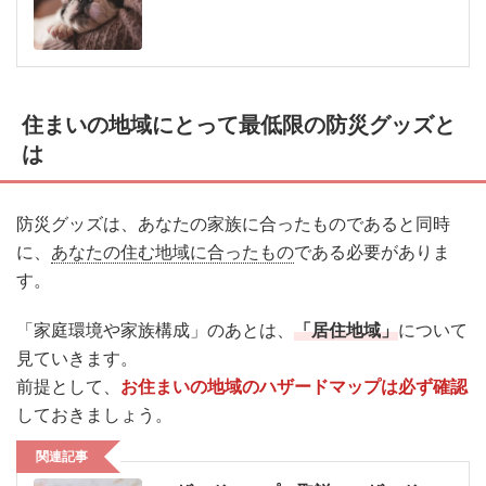
住まいの地域にとって最低限の防災グッズと
は
防災グッズは、あなたの家族に合ったものであると同時
に、
あなたの住む地域に合ったもの
である必要がありま
す。
「家庭環境や家族構成」のあとは、
「居住地域」
について
見ていきます。
前提として、
お住まいの地域のハザードマップは必ず確認
しておきましょう。
関連記事