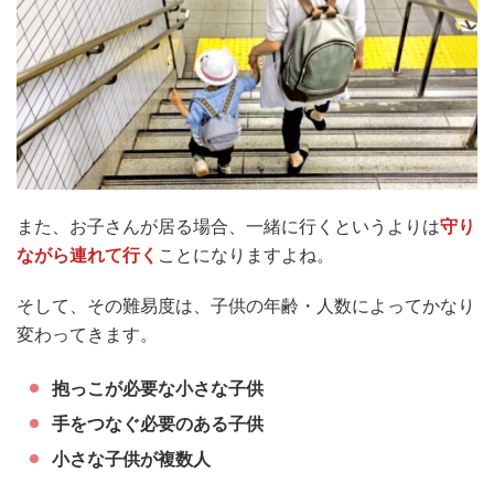
また、お子さんが居る場合、一緒に行くというよりは
守り
ながら連れて行く
ことになりますよね。
そして、その難易度は、子供の年齢・人数によってかなり
変わってきます。
抱っこが必要な小さな子供
手をつなぐ必要のある子供
小さな子供が複数人