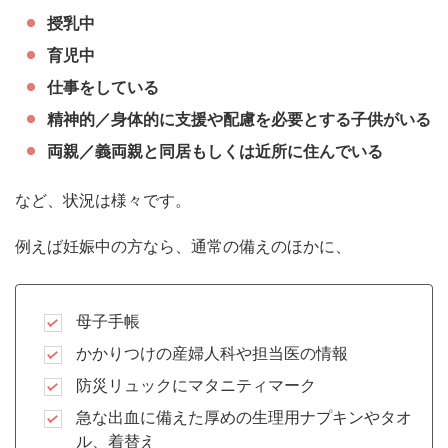
授乳中
育児中
仕事をしている
精神的／身体的に支援や配慮を必要とする子供がいる
両親／義両親と同居もしくは近所に住んでいる
など、状況は様々です。
例えば妊娠中の方なら、通常の備えのほかに、
母子手帳
かかりつけの産婦人科や担当医の情報
防災リュックにマタニティマーク
急な出血に備えた厚めの生理用ナプキンやタオ
ル、着替え