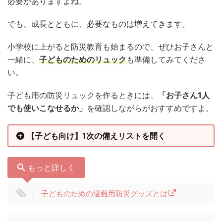
必要がありますよね。
でも、成長とともに、必要なものは増えてきます。
小学校に上がると防災教育も始まるので、ぜひお子さんと
一緒に、
子どものためのリュック
も準備してみてくださ
い。
子ども用の防災リュックを作るときには、
「お子さん1人
でも使いこなせるか」
を確認しながらがおすすめですよ。
【子ども向け】1次の備えリストを開く
もっと詳しく
子どものための避難用防災グッズとは