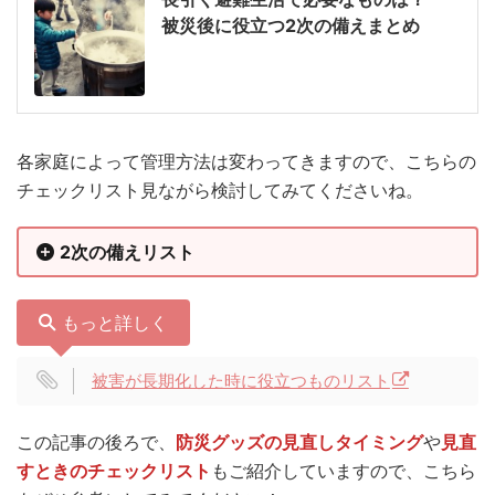
被災後に役立つ2次の備えまとめ
各家庭によって管理方法は変わってきますので、こちらの
チェックリスト見ながら検討してみてくださいね。
2次の備えリスト
もっと詳しく
被害が長期化した時に役立つものリスト
この記事の後ろで、
防災グッズの見直しタイミング
や
見直
すときのチェックリスト
もご紹介していますので、こちら