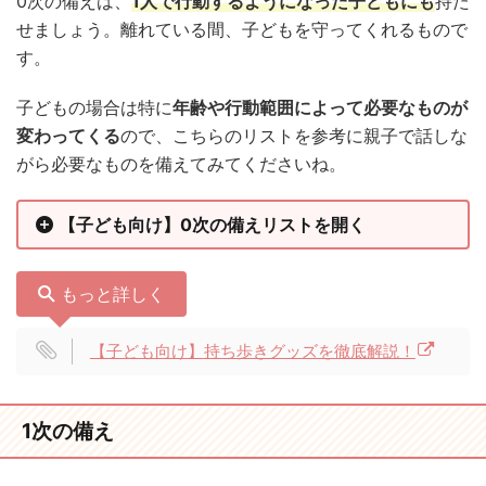
0次の備えは、
1人で行動するようになった子どもにも
持た
せましょう。離れている間、子どもを守ってくれるもので
す。
子どもの場合は特に
年齢や行動範囲によって必要なものが
変わってくる
ので、こちらのリストを参考に親子で話しな
がら必要なものを備えてみてくださいね。
【子ども向け】0次の備えリストを開く
もっと詳しく
【子ども向け
】
持ち歩きグッズを徹底解説！
1次の備え