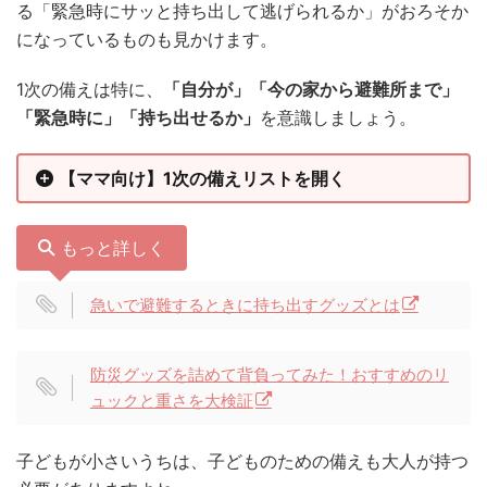
る「緊急時にサッと持ち出して逃げられるか」がおろそか
になっているものも見かけます。
1次の備えは特に、
「自分が」「今の家から避難所まで」
「緊急時に」「持ち出せるか」
を意識しましょう。
【ママ向け】1次の備えリストを開く
もっと詳しく
急いで避難するときに持ち出すグッズとは
防災グッズを詰めて背負ってみた！おすすめのリ
ュックと重さを大検証
子どもが小さいうちは、子どものための備えも大人が持つ