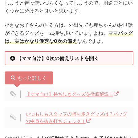
しまうと普段使いづらくなってしまうので、用途ごとにい
くつかに分けると良いと思います。
小さなお子さんの居る方は、外出先でも赤ちゃんのお世話
ができるグッズを一式持ち歩いていますよね。
ママバッグ
は、実はかなり優秀な0次の備え
なんですよ。
【ママ向け】0次の備えリストを開く
もっと詳しく
【ママ向け】持ち歩きグッズを徹底解説！
いつもしもスタッフの持ち歩きグッズは？バッグ
の中身を抜き打ちチェック！