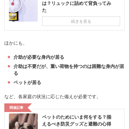
は？リュックに詰めて背負ってみ
た
続きを見る
ほかにも、
介助が必要な身内が居る
介助は不要だが、重い荷物を持つのは困難な身内が居
る
ペットが居る
など、各家庭の状況に応じた備えが必要です。
関連記事
ペットのためにいま何をする？揃
えるべき防災グッズと避難の心得