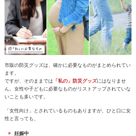
市販の防災グッズは、確かに必要なものがまとめられてい
ます。
ですが、そのままでは
「私の」防災グッズ
にはなりませ
ん。女性や子どもに必要なものがリストアップされていな
いことも多いです。
「女性向け」とされているものもありますが、ひと口に女
性と言っても、
妊娠中