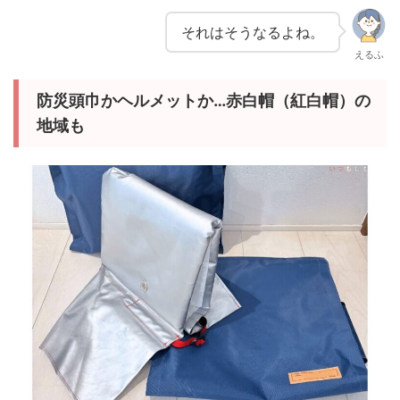
それはそうなるよね。
えるふ
防災頭巾かヘルメットか…赤白帽（紅白帽）の
地域も