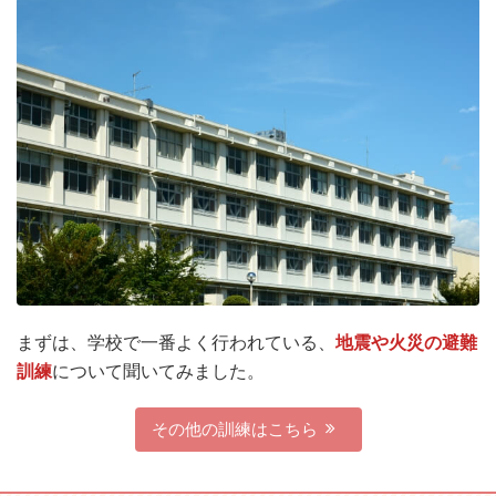
まずは、学校で一番よく行われている、
地震や火災の避難
訓練
について聞いてみました。
その他の訓練はこちら