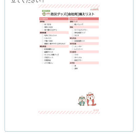
立てください！