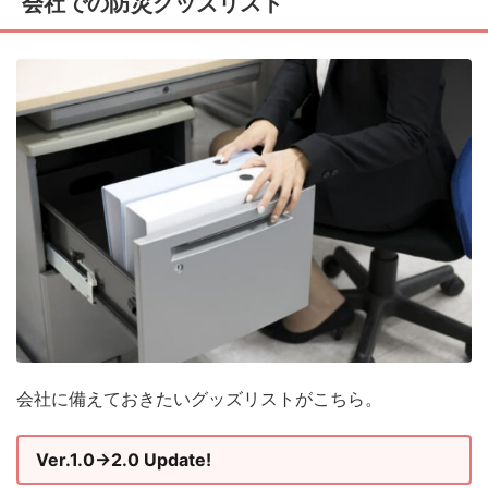
会社での防災グッズリスト
会社に備えておきたいグッズリストがこちら。
Ver.1.0→2.0 Update!