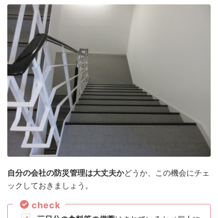
自分の会社の防災管理は大丈夫か
どうか、この機会にチェ
ックしておきましょう。
check