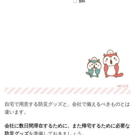
自宅で用意する防災グッズと、会社で備えるべきものとは
違います。
会社に数日間滞在するために、また帰宅するために必要な
防災グッズ
を準備しておきましょう。