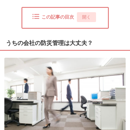
この記事の目次
[
開く
]
うちの会社の防災管理は大丈夫？