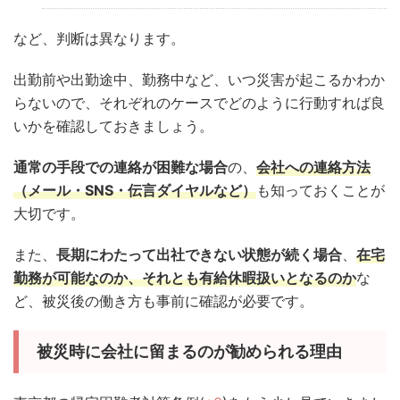
など、判断は異なります。
出勤前や出勤途中、勤務中など、いつ災害が起こるかわか
らないので、それぞれのケースでどのように行動すれば良
いかを確認しておきましょう。
通常の手段での連絡が困難な場合
の、
会社への連絡方法
（メール・SNS・伝言ダイヤルなど）
も知っておくことが
大切です。
また、
長期にわたって出社できない状態が続く場合
、
在宅
勤務が可能なのか、それとも有給休暇扱いとなるのか
な
ど、被災後の働き方も事前に確認が必要です。
被災時に会社に留まるのが勧められる理由