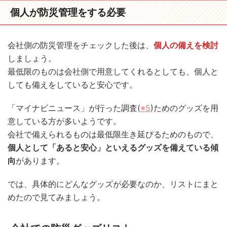
個人が防災管理をする必要
会社側の防災管理をチェックした後は、
個人の備えを検討
しましょう。
最低限のものは会社側で用意してくれるとしても、個人と
しても備えをしていると安心です。
「マイナビニュース」が行った調査(
※5
)ためのグッズを用
意している方が多いようです。
会社で備えられるものは最低限生き延びるためのもので、
個人として「あると安心」といえるグッズを備えている傾
向
があります。
では、具体的にどんなグッズが必要なのか、リストにまと
めたので見てみましょう。