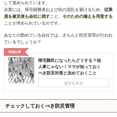
して進められています。
企業には、帰宅困難者および街の混乱を避けるため、
従業
員を被災後も会社に残す
こと、
そのための備えを用意する
ことが求められているのです。
あなたの勤めている会社では、きちんと防災管理が行われ
ているでしょうか？
関連記事
帰宅難民になったらどうする？他
人事じゃない！ママが知っておく
べき防災対策と決めておくこと
続きを見る
チェックしておくべき防災管理