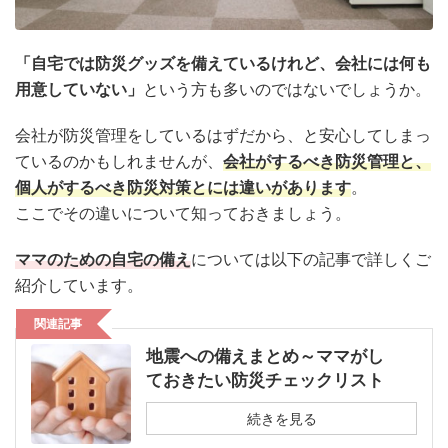
「自宅では防災グッズを備えているけれど、会社には何も
用意していない」
という方も多いのではないでしょうか。
会社が防災管理をしているはずだから、と安心してしまっ
ているのかもしれませんが、
会社がするべき防災管理と、
個人がするべき防災対策とには違いがあります
。
ここでその違いについて知っておきましょう。
ママのための自宅の備え
については以下の記事で詳しくご
紹介しています。
関連記事
地震への備えまとめ～ママがし
ておきたい防災チェックリスト
続きを見る