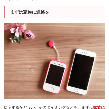
まずは家族に連絡を
帰宅するかどうか、そのタイミングなどを、まずは
家族に