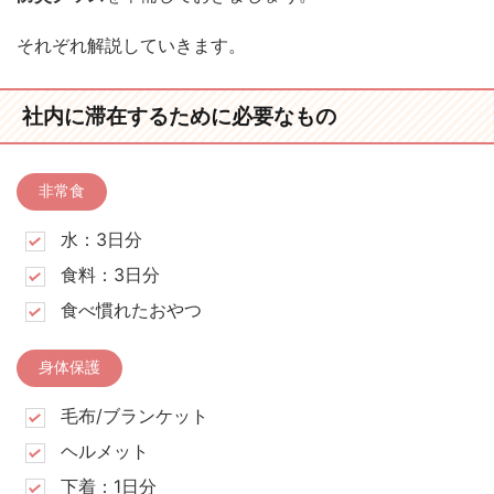
それぞれ解説していきます。
社内に滞在するために必要なもの
非常食
水：3日分
食料：3日分
食べ慣れたおやつ
身体保護
毛布/ブランケット
ヘルメット
下着：1日分