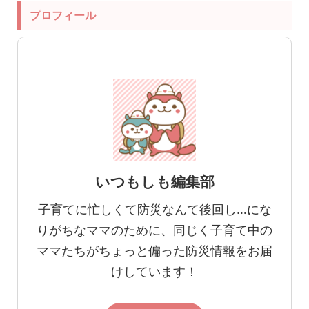
プロフィール
いつもしも編集部
子育てに忙しくて防災なんて後回し…にな
りがちなママのために、同じく子育て中の
ママたちがちょっと偏った防災情報をお届
けしています！