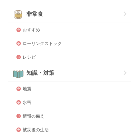
非常食
おすすめ
ローリングストック
レシピ
知識・対策
地震
水害
情報の備え
被災後の生活