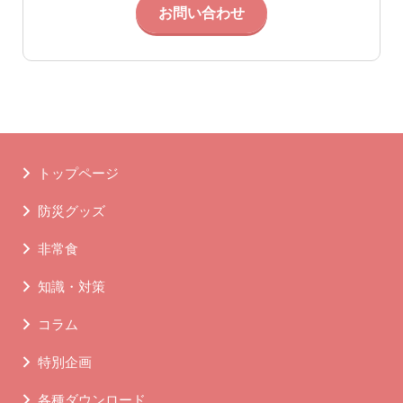
お問い合わせ
トップページ
防災グッズ
非常食
知識・対策
コラム
特別企画
各種ダウンロード