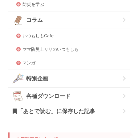
防災を学ぶ
コラム
いつもしもCafe
ママ防災士リサのいつもしも
マンガ
特別企画
各種ダウンロード
「あとで読む」に保存した記事