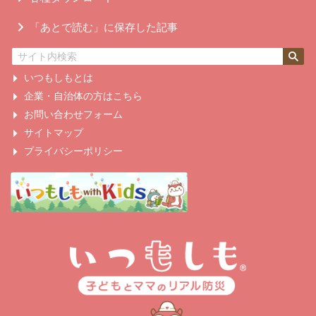
「あとで読む」に保存した記事
いつもしもとは
企業・自治体の方はこちら
お問い合わせフォーム
サイトマップ
プライバシーポリシー