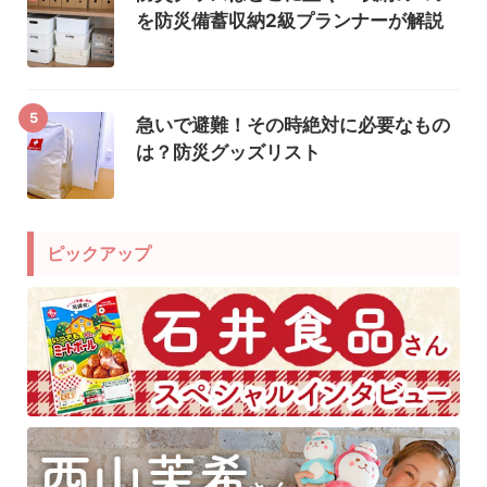
を防災備蓄収納2級プランナーが解説
5
急いで避難！その時絶対に必要なもの
は？防災グッズリスト
ピックアップ