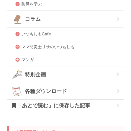
防災を学ぶ
コラム
いつもしもCafe
ママ防災士リサのいつもしも
マンガ
特別企画
各種ダウンロード
「あとで読む」に保存した記事