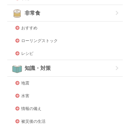
非常食
おすすめ
ローリングストック
レシピ
知識・対策
地震
水害
情報の備え
被災後の生活