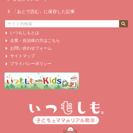
「あとで読む」に保存した記事
いつもしもとは
企業・自治体の方はこちら
お問い合わせフォーム
サイトマップ
プライバシーポリシー