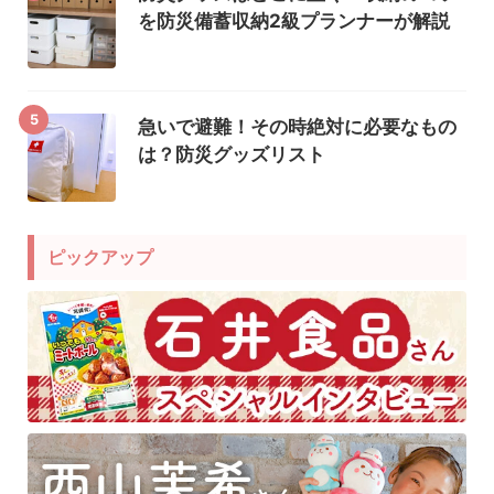
を防災備蓄収納2級プランナーが解説
5
急いで避難！その時絶対に必要なもの
は？防災グッズリスト
ピックアップ