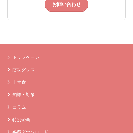
お問い合わせ
トップページ
防災グッズ
非常食
知識・対策
コラム
特別企画
各種ダウンロード