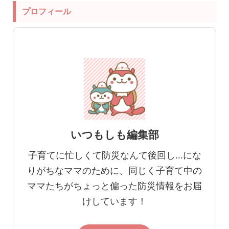
プロフィール
いつもしも編集部
子育てに忙しくて防災なんて後回し…にな
りがちなママのために、同じく子育て中の
ママたちがちょっと偏った防災情報をお届
けしています！