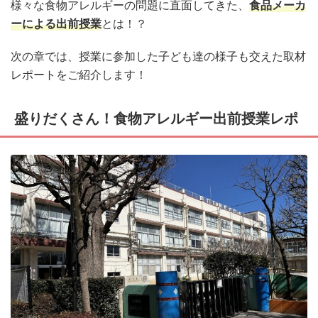
様々な食物アレルギーの問題に直面してきた、
食品メーカ
ーによる出前授業
とは！？
次の章では、授業に参加した子ども達の様子も交えた取材
レポートをご紹介します！
盛りだくさん！食物アレルギー出前授業レポ