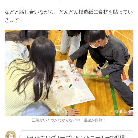
などと話し合いながら、どんどん模造紙に食材を貼ってい
きます。
正解がいくつかわからない中、議論が白熱！
わからないグループはヒントコーナーで料理