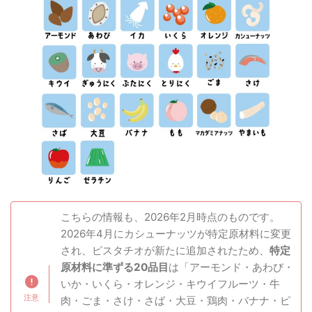
こちらの情報も、2026年2月時点のものです。
2026年4月にカシューナッツが特定原材料に変更
され、ピスタチオが新たに追加されたため、
特定
原材料に準ずる20品目
は「アーモンド・あわび・
いか・いくら・オレンジ・キウイフルーツ・牛
肉・ごま・さけ・さば・大豆・鶏肉・バナナ・ピ