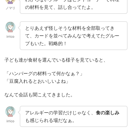
の材料を見て、話し合ってたよ。
ノマリ
とりあえず怪しそうな材料を全部取ってき
て、カードを並べてみんなで考えてたグルー
irrico
プもいた。戦略的！
子ども達が食材を選んでいる様子を見ていると、
「ハンバーグの材料って何かなぁ？」
「豆腐入れるとおいしいよね」
なんて会話も聞こえてきました。
アレルギーの学習だけじゃなく、
食の楽しみ
も感じられる場だなぁ。
irrico