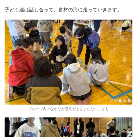
子ども達は話し合って、食材の海に走っていきます。
グループ内でなかなか意見がまとまらないことも