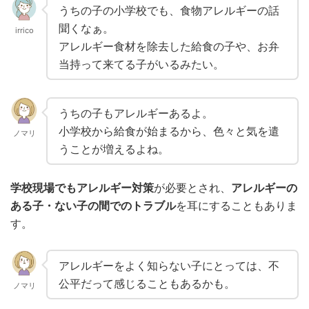
うちの子の小学校でも、食物アレルギーの話
聞くなぁ。
irrico
アレルギー食材を除去した給食の子や、お弁
当持って来てる子がいるみたい。
うちの子もアレルギーあるよ。
小学校から給食が始まるから、色々と気を遣
ノマリ
うことが増えるよね。
学校現場でもアレルギー対策
が必要とされ、
アレルギーの
ある子・ない子の間でのトラブル
を耳にすることもありま
す。
アレルギーをよく知らない子にとっては、不
公平だって感じることもあるかも。
ノマリ