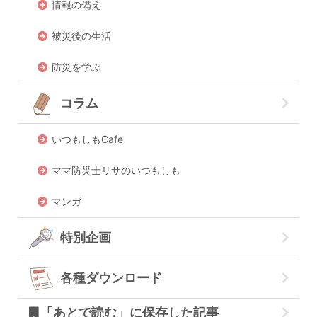
情報の備え
被災後の生活
防災を学ぶ
コラム
いつもしもCafe
ママ防災士リサのいつもしも
マンガ
特別企画
各種ダウンロード
「あとで読む」に保存した記事