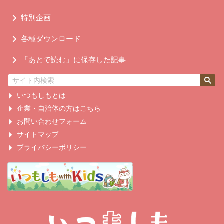
特別企画
各種ダウンロード
「あとで読む」に保存した記事
いつもしもとは
企業・自治体の方はこちら
お問い合わせフォーム
サイトマップ
プライバシーポリシー