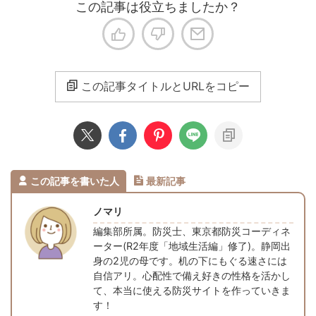
この記事は役立ちましたか？
この記事タイトルとURLをコピー
この記事を書いた人
最新記事
ノマリ
編集部所属。防災士、東京都防災コーディネ
ーター(R2年度「地域生活編」修了)。静岡出
身の2児の母です。机の下にもぐる速さには
自信アリ。心配性で備え好きの性格を活かし
て、本当に使える防災サイトを作っていきま
す！