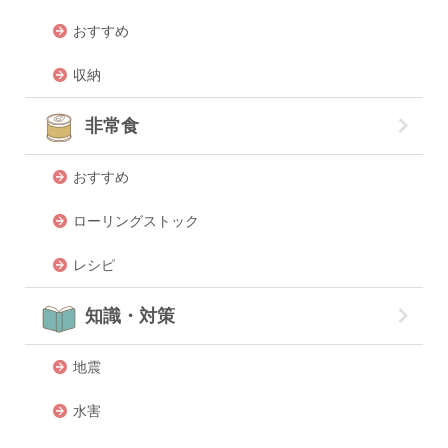
おすすめ
収納
非常食
おすすめ
ローリングストック
レシピ
知識・対策
地震
水害