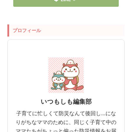
プロフィール
いつもしも編集部
子育てに忙しくて防災なんて後回し…にな
りがちなママのために、同じく子育て中の
ママたちがちょっと偏った防災情報をお届