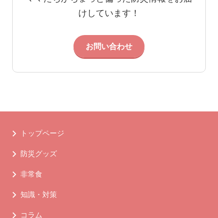
けしています！
お問い合わせ
トップページ
防災グッズ
非常食
知識・対策
コラム