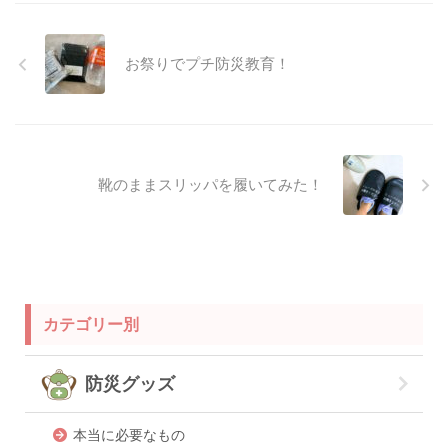
お祭りでプチ防災教育！
靴のままスリッパを履いてみた！
カテゴリー別
防災グッズ
本当に必要なもの