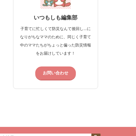
いつもしも編集部
子育てに忙しくて防災なんて後回し…に
なりがちなママのために、同じく子育て
中のママたちがちょっと偏った防災情報
をお届けしています！
お問い合わせ