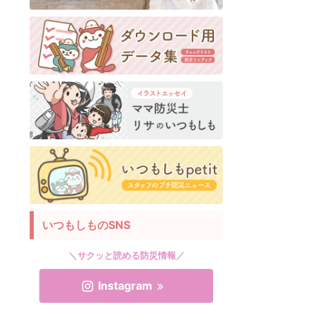
いつもしものSNS
＼サクッと読める防災情報／
Instagram