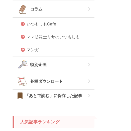
コラム
いつもしもCafe
ママ防災士リサのいつもしも
マンガ
特別企画
各種ダウンロード
「あとで読む」に保存した記事
人気記事ランキング