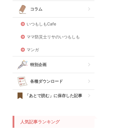
コラム
いつもしもCafe
ママ防災士リサのいつもしも
マンガ
特別企画
各種ダウンロード
「あとで読む」に保存した記事
人気記事ランキング