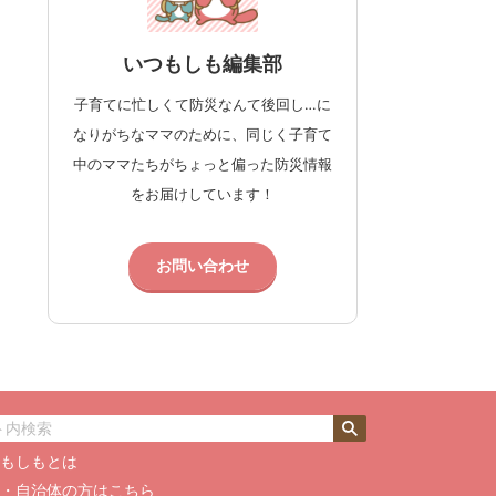
いつもしも編集部
子育てに忙しくて防災なんて後回し…に
なりがちなママのために、同じく子育て
中のママたちがちょっと偏った防災情報
をお届けしています！
お問い合わせ
つもしもとは
業・自治体の方はこちら