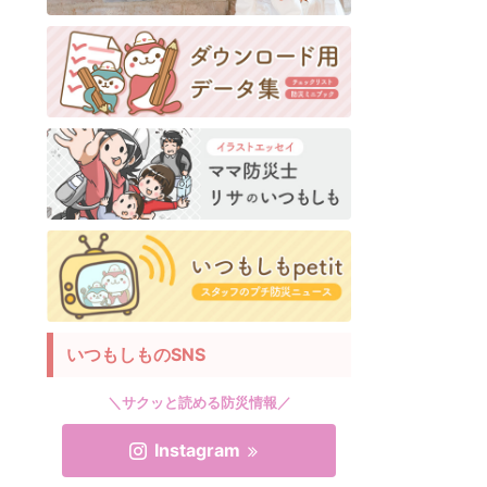
いつもしものSNS
＼サクッと読める防災情報／
Instagram