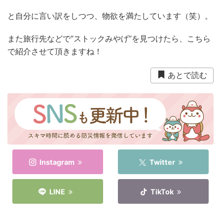
と自分に言い訳をしつつ、物欲を満たしています（笑）。
また旅行先などで”ストックみやげ”を見つけたら、こちら
で紹介させて頂きますね！
あとで読む
Instagram
Twitter
LINE
TikTok