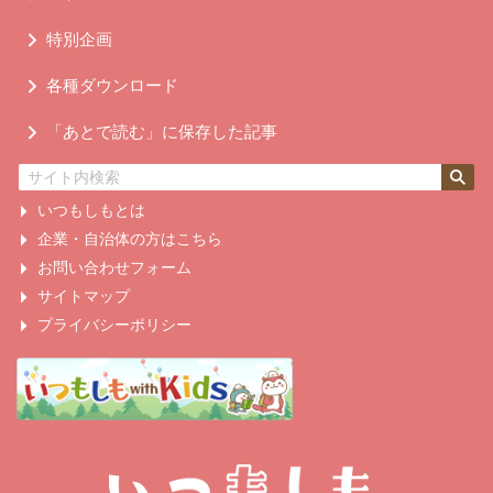
特別企画
各種ダウンロード
「あとで読む」に保存した記事
いつもしもとは
企業・自治体の方はこちら
お問い合わせフォーム
サイトマップ
プライバシーポリシー