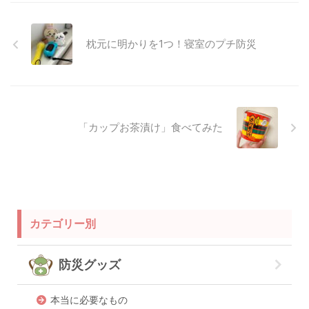
枕元に明かりを1つ！寝室のプチ防災
「カップお茶漬け」食べてみた
カテゴリー別
防災グッズ
本当に必要なもの