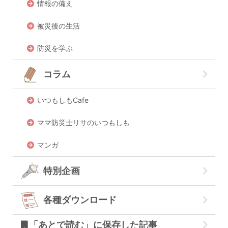
情報の備え
被災後の生活
防災を学ぶ
コラム
いつもしもCafe
ママ防災士リサのいつもしも
マンガ
特別企画
各種ダウンロード
「あとで読む」に保存した記事