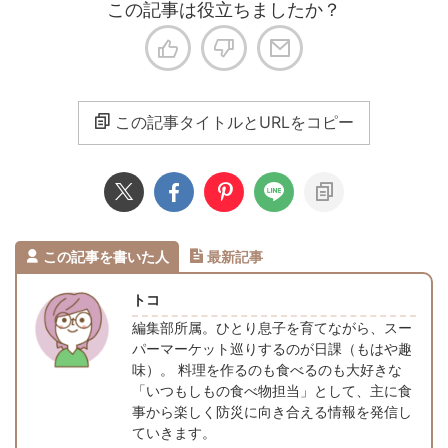
この記事は役立ちましたか？
この記事タイトルとURLをコピー
この記事を書いた人
最新記事
トコ
編集部所属。ひとり息子を育てながら、スー
パーマーケット巡りするのが日課（もはや趣
味）。 料理を作るのも食べるのも大好きな
「いつもしもの食べ物担当」として、主に食
事から楽しく防災に向き合える情報を発信し
ていきます。