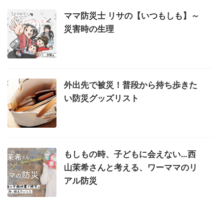
ママ防災士 リサの【いつもしも】～
災害時の生理
外出先で被災！普段から持ち歩きた
い防災グッズリスト
もしもの時、子どもに会えない…西
山茉希さんと考える、ワーママのリ
アル防災