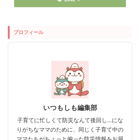
プロフィール
いつもしも編集部
子育てに忙しくて防災なんて後回し…にな
りがちなママのために、同じく子育て中の
ママたちがちょっと偏った防災情報をお届