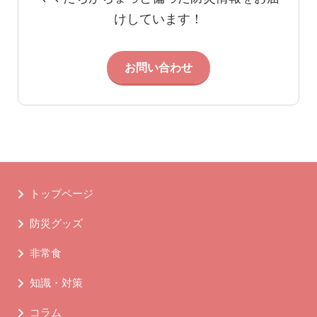
けしています！
お問い合わせ
トップページ
防災グッズ
非常食
知識・対策
コラム