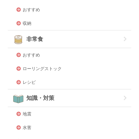
おすすめ
収納
非常食
おすすめ
ローリングストック
レシピ
知識・対策
地震
水害