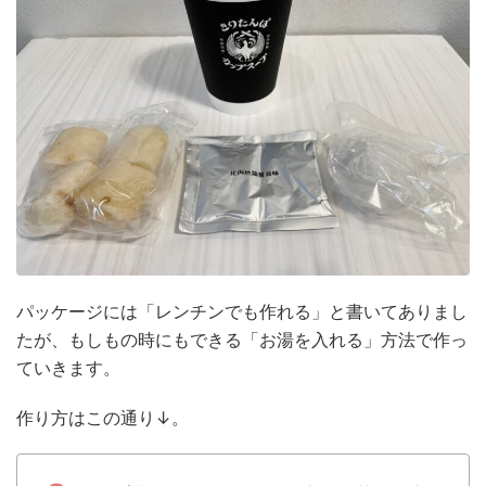
パッケージには「レンチンでも作れる」と書いてありまし
たが、もしもの時にもできる「お湯を入れる」方法で作っ
ていきます。
作り方はこの通り↓。