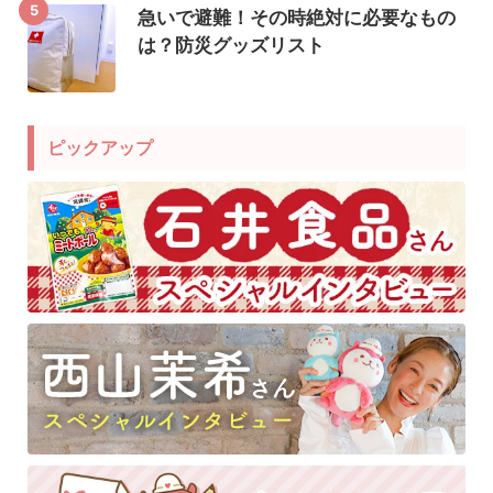
5
急いで避難！その時絶対に必要なもの
は？防災グッズリスト
ピックアップ