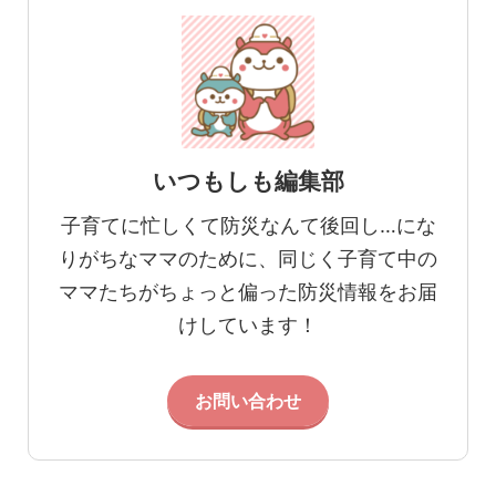
いつもしも編集部
子育てに忙しくて防災なんて後回し…にな
りがちなママのために、同じく子育て中の
ママたちがちょっと偏った防災情報をお届
けしています！
お問い合わせ