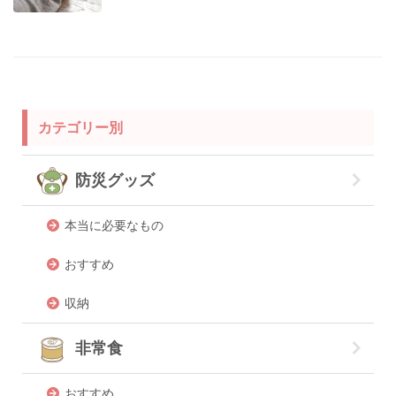
カテゴリー別
防災グッズ
本当に必要なもの
おすすめ
収納
非常食
おすすめ