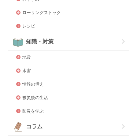
ローリングストック
レシピ
知識・対策
地震
水害
情報の備え
被災後の生活
防災を学ぶ
コラム