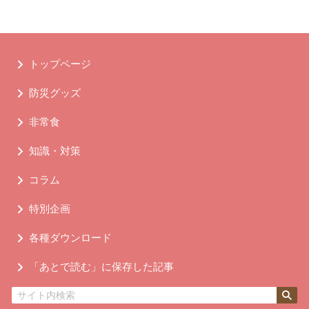
トップページ
防災グッズ
非常食
知識・対策
コラム
特別企画
各種ダウンロード
「あとで読む」に保存した記事