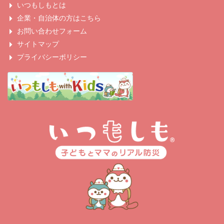
いつもしもとは
企業・自治体の方はこちら
お問い合わせフォーム
サイトマップ
プライバシーポリシー