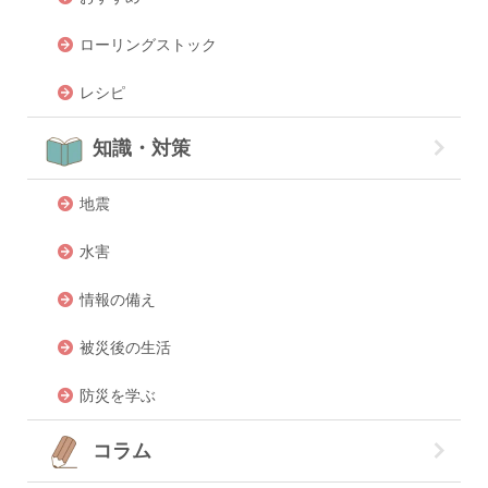
ローリングストック
レシピ
知識・対策
地震
水害
情報の備え
被災後の生活
防災を学ぶ
コラム