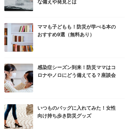
な備えや発見とは
ママも子どもも！防災が学べる本の
おすすめ9選（無料あり）
感染症シーズン到来！防災ママはコ
ロナやノロにどう備えてる？座談会
いつものバッグに入れてみた！女性
向け持ち歩き防災グッズ