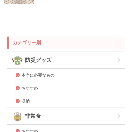
カテゴリー別
防災グッズ
本当に必要なもの
おすすめ
収納
非常食
おすすめ