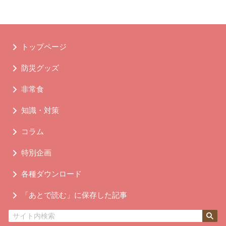
トップページ
防災グッズ
非常食
知識・対策
コラム
特別企画
各種ダウンロード
「あとで読む」に保存した記事