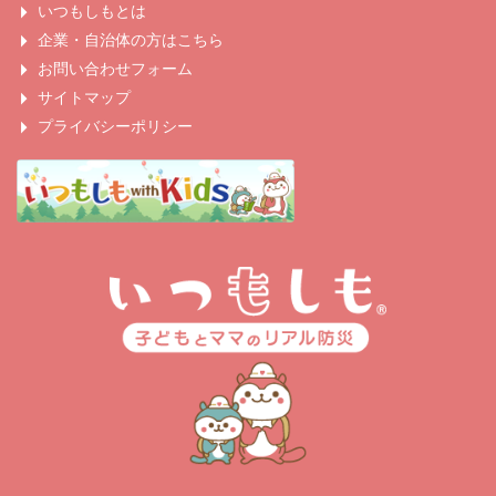
いつもしもとは
企業・自治体の方はこちら
お問い合わせフォーム
サイトマップ
プライバシーポリシー