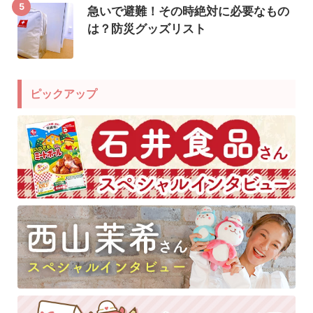
5
急いで避難！その時絶対に必要なもの
は？防災グッズリスト
ピックアップ