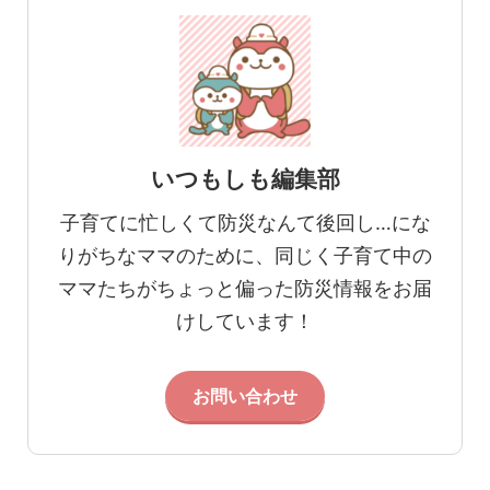
いつもしも編集部
子育てに忙しくて防災なんて後回し…にな
りがちなママのために、同じく子育て中の
ママたちがちょっと偏った防災情報をお届
けしています！
お問い合わせ