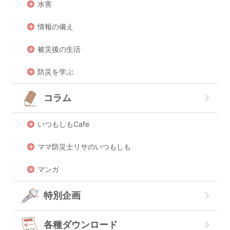
水害
情報の備え
被災後の生活
防災を学ぶ
コラム
いつもしもCafe
ママ防災士リサのいつもしも
マンガ
特別企画
各種ダウンロード