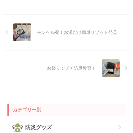
モンベル発！お湯だけ簡単リゾット発見
お祭りでプチ防災教育！
カテゴリー別
防災グッズ