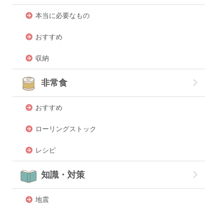
本当に必要なもの
おすすめ
収納
非常食
おすすめ
ローリングストック
レシピ
知識・対策
地震