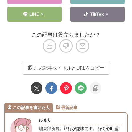
LINE
TikTok
この記事は役立ちましたか？
この記事タイトルとURLをコピー
この記事を書いた人
最新記事
ひまり
編集部所属。旅行が趣味です。 好奇心旺盛