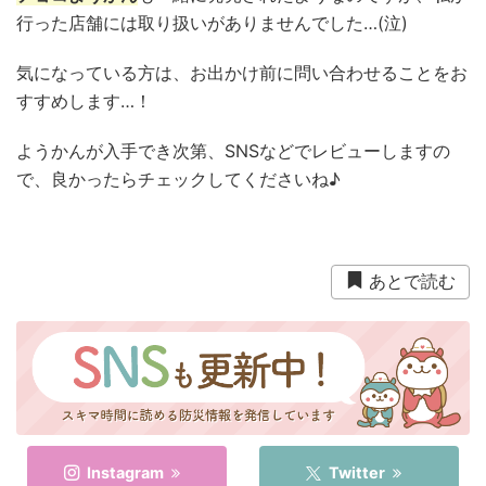
行った店舗には取り扱いがありませんでした…(泣)
気になっている方は、お出かけ前に問い合わせることをお
すすめします…！
ようかんが入手でき次第、SNSなどでレビューしますの
で、良かったらチェックしてくださいね♪
あとで読む
Instagram
Twitter