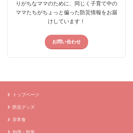
りがちなママのために、同じく子育て中の
ママたちがちょっと偏った防災情報をお届
けしています！
お問い合わせ
トップページ
防災グッズ
非常食
知識・対策