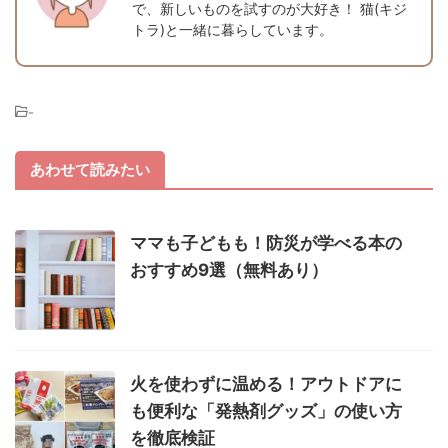
で、新しいものを試すのが大好き！ 猫(キジ
トラ)と一緒に暮らしています。
-
あわせて読みたい
ママも子どもも！防災が学べる本の
おすすめ9選（無料あり）
火を使わずに温める！アウトドアに
も便利な「発熱剤グッズ」の使い方
を徹底検証