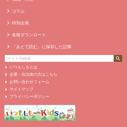
コラム
特別企画
各種ダウンロード
「あとで読む」に保存した記事
いつもしもとは
企業・自治体の方はこちら
お問い合わせフォーム
サイトマップ
プライバシーポリシー