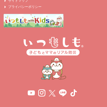
サイトマップ
プライバシーポリシー