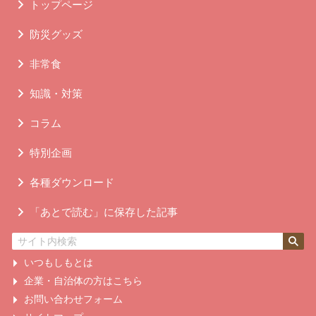
トップページ
防災グッズ
非常食
知識・対策
コラム
特別企画
各種ダウンロード
「あとで読む」に保存した記事
いつもしもとは
企業・自治体の方はこちら
お問い合わせフォーム