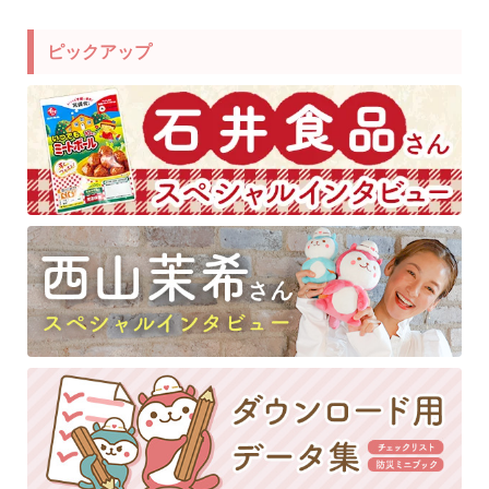
ピックアップ