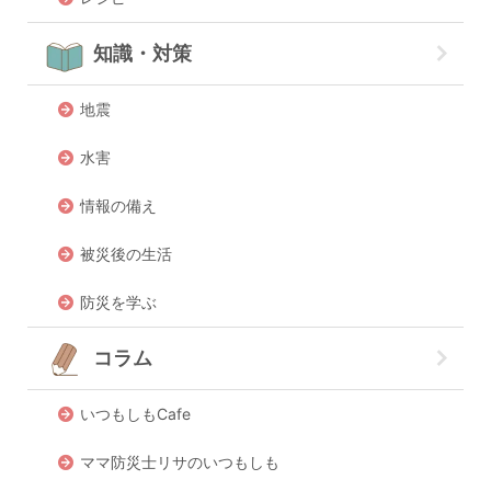
知識・対策
地震
水害
情報の備え
被災後の生活
防災を学ぶ
コラム
いつもしもCafe
ママ防災士リサのいつもしも