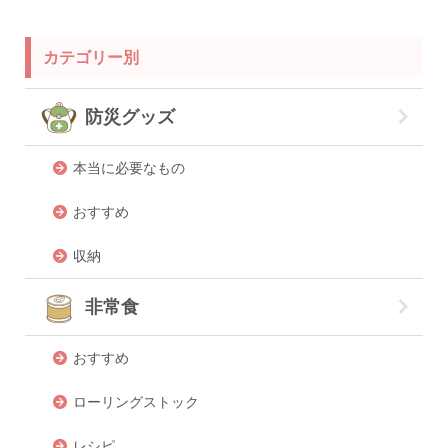
カテゴリー別
防災グッズ
本当に必要なもの
おすすめ
収納
非常食
おすすめ
ローリングストック
レシピ