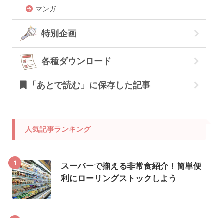
マンガ
特別企画
各種ダウンロード
「あとで読む」に保存した記事
人気記事ランキング
1
スーパーで揃える非常食紹介！簡単便
利にローリングストックしよう