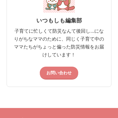
いつもしも編集部
子育てに忙しくて防災なんて後回し…にな
りがちなママのために、同じく子育て中の
ママたちがちょっと偏った防災情報をお届
けしています！
お問い合わせ