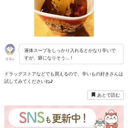
液体スープをしっかり入れるとかなり辛いで
すが、癖になりそう…！
えるふ
ドラッグストアなどでも買えるので、辛いもの好きさんは
試してみてくださいね♪
あとで読む