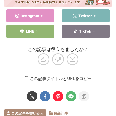
Instagram
Twitter
LINE
TikTok
この記事は役立ちましたか？
この記事タイトルとURLをコピー
この記事を書いた人
最新記事