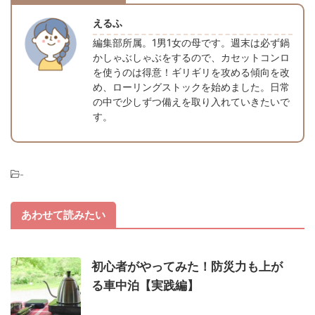
えるふ
編集部所属。1男1女の母です。週末は必ず鍋
かしゃぶしゃぶをするので、カセットコンロ
を使うのは得意！ギリギリを攻める傾向を改
め、ローリングストックを始めました。日常
の中で少しずつ備えを取り入れていきたいで
す。
-
あわせて読みたい
初心者がやってみた！防災力も上が
る車中泊【実践編】