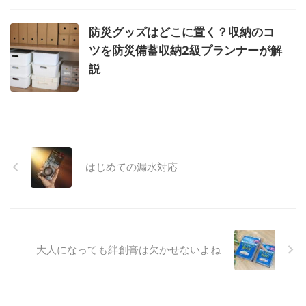
防災グッズはどこに置く？収納のコ
ツを防災備蓄収納2級プランナーが解
説
はじめての漏水対応
大人になっても絆創膏は欠かせないよね