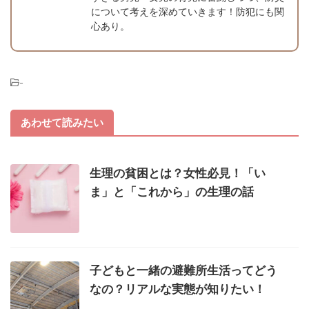
について考えを深めていきます！防犯にも関
心あり。
-
あわせて読みたい
生理の貧困とは？女性必見！「い
ま」と「これから」の生理の話
子どもと一緒の避難所生活ってどう
なの？リアルな実態が知りたい！