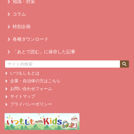
知識・対策
コラム
特別企画
各種ダウンロード
「あとで読む」に保存した記事
いつもしもとは
企業・自治体の方はこちら
お問い合わせフォーム
サイトマップ
プライバシーポリシー