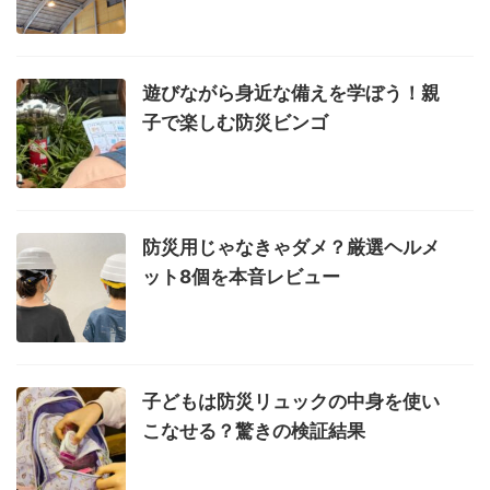
遊びながら身近な備えを学ぼう！親
子で楽しむ防災ビンゴ
防災用じゃなきゃダメ？厳選ヘルメ
ット8個を本音レビュー
子どもは防災リュックの中身を使い
こなせる？驚きの検証結果