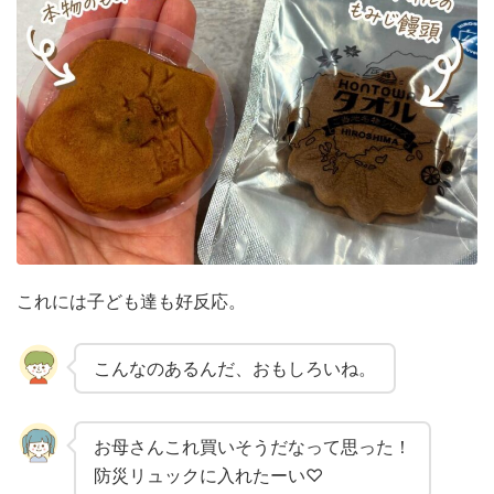
これには子ども達も好反応。
こんなのあるんだ、おもしろいね。
お母さんこれ買いそうだなって思った！
防災リュックに入れたーい♡