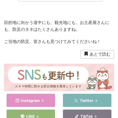
目的地に向かう道中にも、観光地にも、お土産屋さんに
も、防災のタネはたくさんありますね。
ご当地の防災、皆さんも見つけてみてくださいね！
あとで読む
Instagram
Twitter
LINE
TikTok