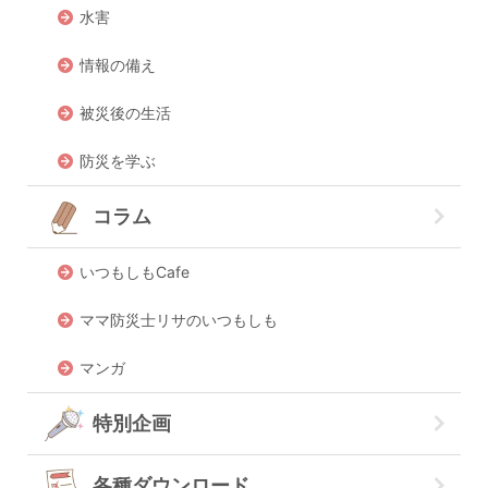
水害
情報の備え
被災後の生活
防災を学ぶ
コラム
いつもしもCafe
ママ防災士リサのいつもしも
マンガ
特別企画
各種ダウンロード