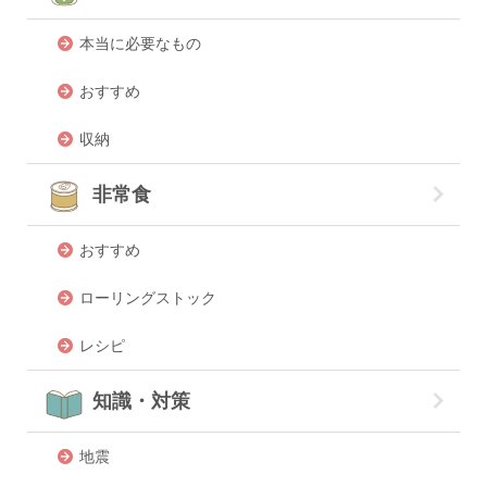
本当に必要なもの
おすすめ
収納
非常食
おすすめ
ローリングストック
レシピ
知識・対策
地震