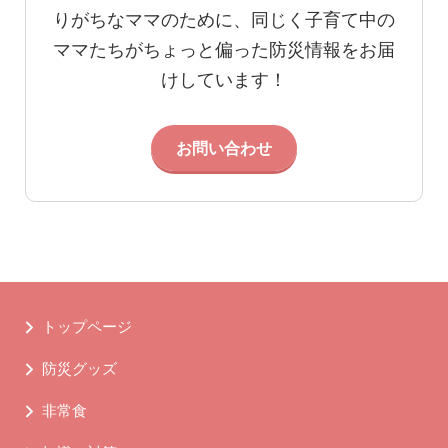
りがちなママのために、同じく子育て中の
ママたちがちょっと偏った防災情報をお届
けしています！
お問い合わせ
トップページ
防災グッズ
非常食