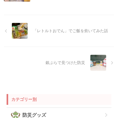
「レトルトおでん」でご飯を炊いてみた話
銀ぶらで見つけた防災
カテゴリー別
防災グッズ