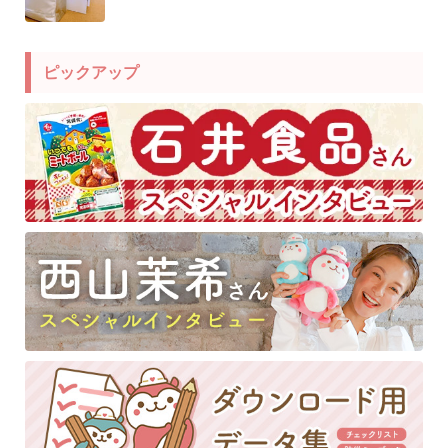
ピックアップ