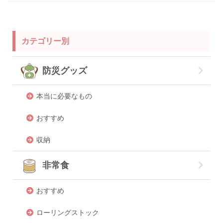
カテゴリー別
防災グッズ
本当に必要なもの
おすすめ
収納
非常食
おすすめ
ローリングストック