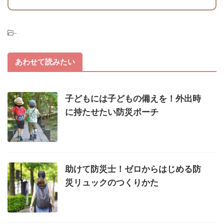
-
あわせて読みたい
子どもには子どもの備えを！外出時
に持たせたい防災ポーチ
助けて防災士！ゼロからはじめる防
災リュックのつくりかた