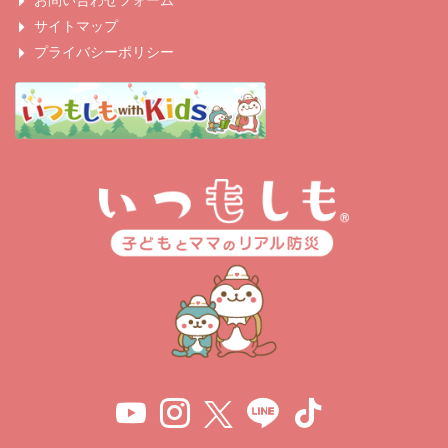
お問い合わせフォーム
サイトマップ
プライバシーポリシー