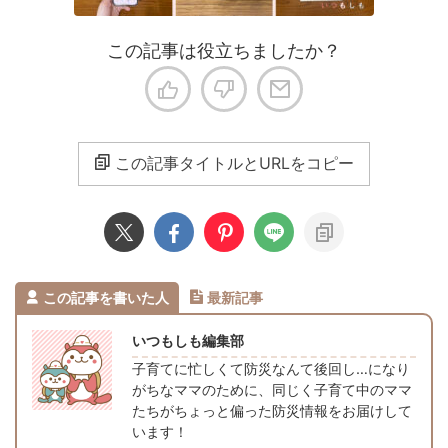
この記事は役立ちましたか？
この記事タイトルとURLをコピー
この記事を書いた人
最新記事
いつもしも編集部
子育てに忙しくて防災なんて後回し…になり
がちなママのために、同じく子育て中のママ
たちがちょっと偏った防災情報をお届けして
います！