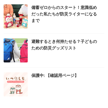
備蓄ゼロからのスタート！意識低め
だった私たちが防災ライターになる
まで
避難するとき何持たせる？子どもの
ための防災グッズリスト
保護中: 【確認用ページ】