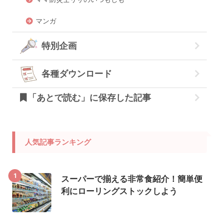
マンガ
特別企画
各種ダウンロード
「あとで読む」に保存した記事
人気記事ランキング
1
スーパーで揃える非常食紹介！簡単便
利にローリングストックしよう