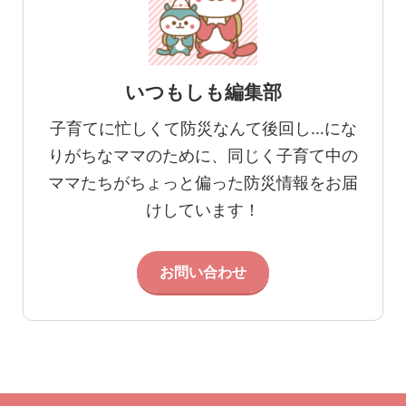
いつもしも編集部
子育てに忙しくて防災なんて後回し…にな
りがちなママのために、同じく子育て中の
ママたちがちょっと偏った防災情報をお届
けしています！
お問い合わせ