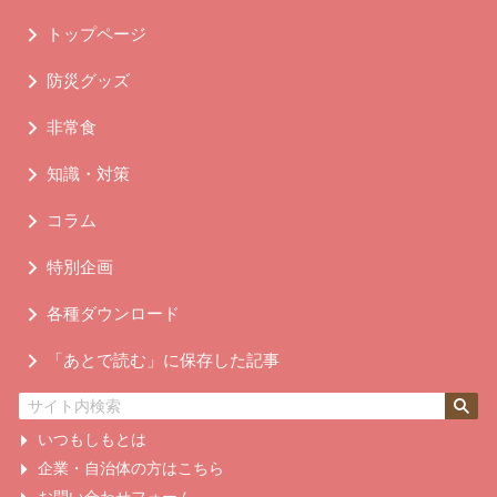
トップページ
防災グッズ
非常食
知識・対策
コラム
特別企画
各種ダウンロード
「あとで読む」に保存した記事
いつもしもとは
企業・自治体の方はこちら